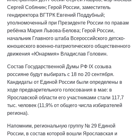
Сергей Собянин; Герой России, заместитель
гендиректора ВГТРК Евгений Поддубный;
уполномоченный при Президенте России по правам
ребёнка Мария Львова-Белова; Герой России,
начальник Главного штаба Всероссийского детско-
юношеского военно-патриотического общественного
движения «Юнармия» Владислав Головин.
Состав Государственной Думы РФ IХ созыва
россияне будут выбирать с 18 по 20 сентября.
Кандидаты от Единой России были определены в
ходе предварительного голосования в мае: в
Ярославской области его участниками стали 117,7
тыс. человек (11,9% от общего числа избирателей
региона).
Напомним, региональную группу № 29 Единой
России, в состав которой вошли Ярославская и