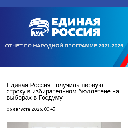
ОТЧЕТ ПО НАРОДНОЙ ПРОГРАММЕ 2021-2026
Единая Россия получила первую
строку в избирательном бюллетене на
выборах в Госдуму
06 августа 2026,
09:43