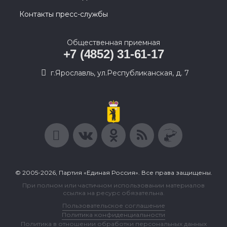
Контакты пресс-службы
Общественная приемная
+7 (4852) 31-61-17
г.Ярославль, ул.Республиканская, д. 7
© 2005-2026, Партия «Единая Россия». Все права защищены.
При полном или частичном использовании материалов
ссылка на ресурс обязательна.
Пользовательское соглашение
Политика конфиденциальности
Политика в отношении обработки персональных данных