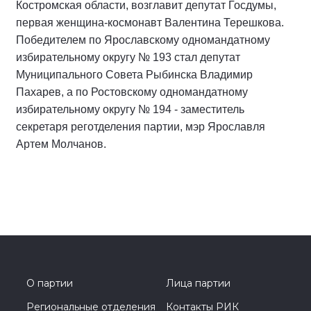
Костромская области, возглавит депутат Госдумы,
первая женщина-космонавт Валентина Терешкова.
Победителем по Ярославскому одномандатному
избирательному округу № 193 стал депутат
Муниципального Совета Рыбинска Владимир
Пахарев, а по Ростовскому одномандатному
избирательному округу № 194 - заместитель
секретаря реготделения партии, мэр Ярославля
Артем Молчанов.
О партии
Лица партии
Региональные отделения
Контакты РИК