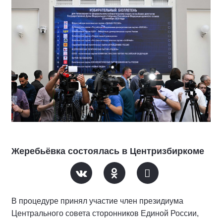
Жеребьёвка состоялась в Центризбиркоме
В процедуре принял участие член президиума
Центрального совета сторонников Единой России,