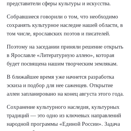
представители сферы культуры и искусства.
Собравшиеся говорили о том, что необходимо
сохранять культурное наследие нашей области, в
том числе, ярославских поэтов и писателей.
Поэтому на заседании приняли решение открыть
в Ярославле «Литературную аллею», которая
будет посвящена нашим творческим землякам.
В ближайшее время уже начнется разработка
эскиза и подбор для нее саженцев. Открытие
аллеи запланировано на конец августа этого года.
Сохранение культурного наследия, культурных
традиций — это одно из ключевых направлений
народной программы «Единой России». Задача