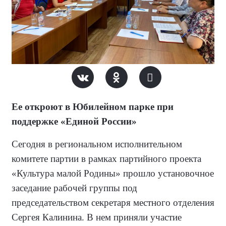
Ее откроют в Юбилейном парке при
поддержке «Единой России»
Сегодня в региональном исполнительном
комитете партии в рамках партийного проекта
«Культура малой Родины» прошло установочное
заседание рабочей группы под
председательством секретаря местного отделения
Сергея Калинина. В нем приняли участие