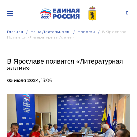
Главная
Наша Деятельность
Новости
В Ярославе
Появится «Литературная Аллея»
В Ярославе появится «Литературная
аллея»
05 июля 2024,
13:06