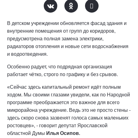
В детском учреждении обновляется фасад здания и
внутренние помещения от групп до коридоров,
предусмотрена полная замена электрики,
радиаторов отопления и новые сети водоснабжения
и водоотведения.
Особенно радует, что подрядная организация
работает чётко, строго по графику и без срывов.
«Сейчас здесь капитальный ремонт идёт полным
ходом. Мы своими глазами увидели, как по Народной
программе преображается это важное для всего
микрорайона учреждение. Ведь это не просто стены -
здесь скоро снова зазвенят голоса самых маленьких
ростовцев», - говорит депутат Ярославской
областной Думы
Илья Осипов.