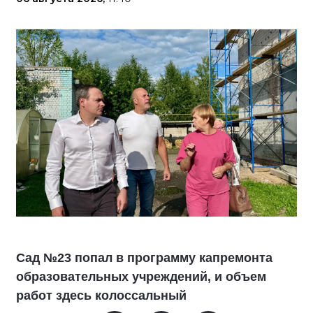
Сад №23 попал в программу капремонта
образовательных учреждений, и объем
работ здесь колоссальный