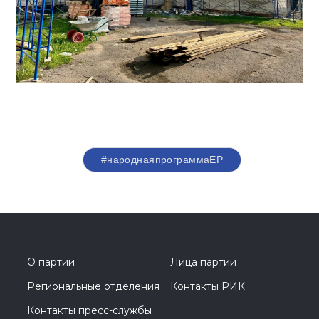
#народнаяпрограммаЕР
О партии
Лица партии
Региональные отделения
Контакты РИК
Контакты пресс-службы