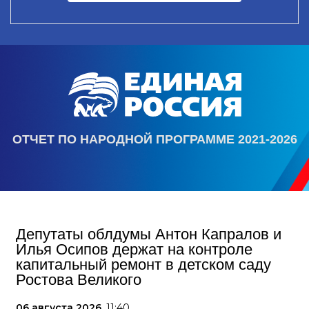
ОТЧЕТ ПО НАРОДНОЙ ПРОГРАММЕ 2021-2026
Депутаты облдумы Антон Капралов и
Илья Осипов держат на контроле
капитальный ремонт в детском саду
Ростова Великого
06 августа 2026,
11:40