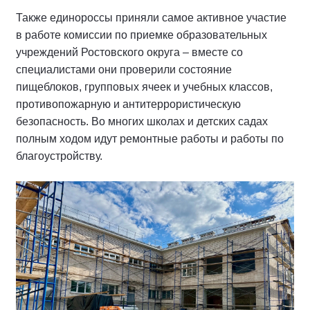
Также единороссы приняли самое активное участие
в работе комиссии по приемке образовательных
учреждений Ростовского округа – вместе со
специалистами они проверили состояние
пищеблоков, групповых ячеек и учебных классов,
противопожарную и антитеррористическую
безопасность. Во многих школах и детских садах
полным ходом идут ремонтные работы и работы по
благоустройству.