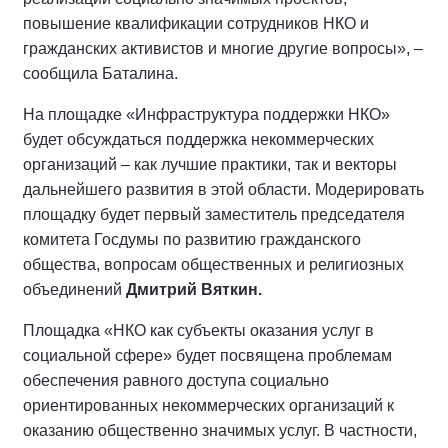
повышение квалификации сотрудников НКО и
гражданских активистов и многие другие вопросы», –
сообщила Баталина.
На площадке «Инфраструктура поддержки НКО»
будет обсуждаться поддержка некоммерческих
организаций – как лучшие практики, так и векторы
дальнейшего развития в этой области. Модерировать
площадку будет первый заместитель председателя
комитета Госдумы по развитию гражданского
общества, вопросам общественных и религиозных
объединений
Дмитрий Вяткин
.
Площадка «НКО как субъекты оказания услуг в
социальной сфере» будет посвящена проблемам
обеспечения равного доступа социально
ориентированных некоммерческих организаций к
оказанию общественно значимых услуг. В частности,