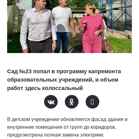
Сад №23 попал в программу капремонта
образовательных учреждений, и объем
работ здесь колоссальный
В детском учреждении обновляется фасад здания и
внутренние помещения от групп до коридоров,
предусмотрена полная замена электрики,