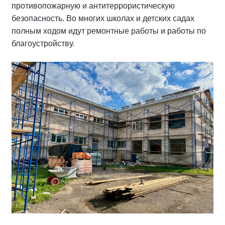
противопожарную и антитеррористическую
безопасность. Во многих школах и детских садах
полным ходом идут ремонтные работы и работы по
благоустройству.