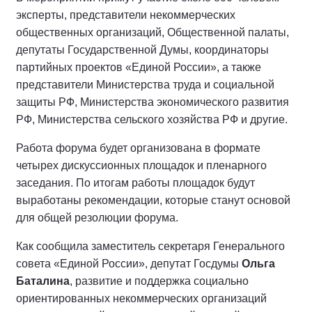
эксперты, представители некоммерческих
общественных организаций, Общественной палаты,
депутаты Государственной Думы, координаторы
партийных проектов «Единой России», а также
представители Министерства труда и социальной
защиты РФ, Министерства экономического развития
РФ, Министерства сельского хозяйства РФ и другие.
Работа форума будет организована в формате
четырех дискуссионных площадок и пленарного
заседания. По итогам работы площадок будут
выработаны рекомендации, которые станут основой
для общей резолюции форума.
Как сообщила заместитель секретаря Генерального
совета «Единой России», депутат Госдумы
Ольга
Баталина
, развитие и поддержка социально
ориентированных некоммерческих организаций