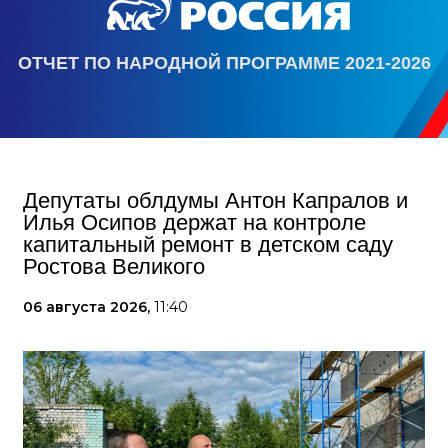
ОТЧЕТ ПО НАРОДНОЙ ПРОГРАММЕ 2021-2026
Депутаты облдумы Антон Капралов и
Илья Осипов держат на контроле
капитальный ремонт в детском саду
Ростова Великого
06 августа 2026,
11:40