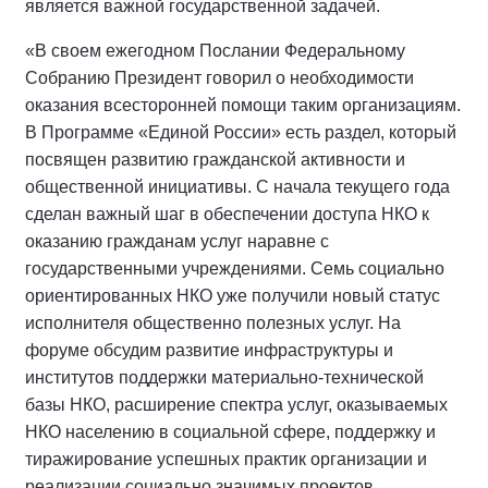
является важной государственной задачей.
«В своем ежегодном Послании Федеральному
Собранию Президент говорил о необходимости
оказания всесторонней помощи таким организациям.
В Программе «Единой России» есть раздел, который
посвящен развитию гражданской активности и
общественной инициативы. С начала текущего года
сделан важный шаг в обеспечении доступа НКО к
оказанию гражданам услуг наравне с
государственными учреждениями. Семь социально
ориентированных НКО уже получили новый статус
исполнителя общественно полезных услуг. На
форуме обсудим развитие инфраструктуры и
институтов поддержки материально-технической
базы НКО, расширение спектра услуг, оказываемых
НКО населению в социальной сфере, поддержку и
тиражирование успешных практик организации и
реализации социально значимых проектов,