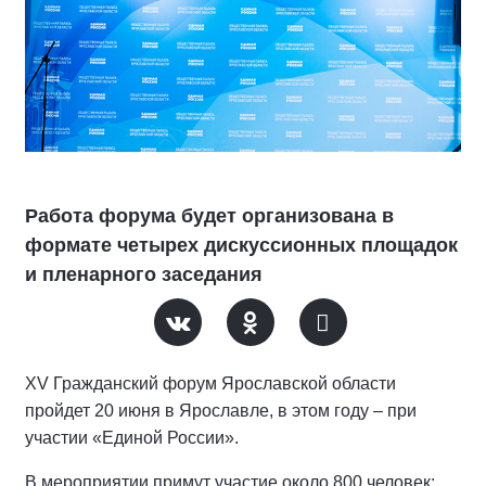
Работа форума будет организована в
формате четырех дискуссионных площадок
и пленарного заседания
XV Гражданский форум Ярославской области
пройдет 20 июня в Ярославле, в этом году – при
участии «Единой России».
В мероприятии примут участие около 800 человек: