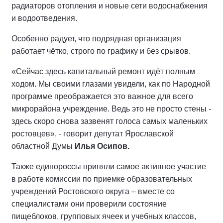
радиаторов отопления и новые сети водоснабжения
и водоотведения.
Особенно радует, что подрядная организация
работает чётко, строго по графику и без срывов.
«Сейчас здесь капитальный ремонт идёт полным
ходом. Мы своими глазами увидели, как по Народной
программе преображается это важное для всего
микрорайона учреждение. Ведь это не просто стены -
здесь скоро снова зазвенят голоса самых маленьких
ростовцев», - говорит депутат Ярославской
областной Думы
Илья Осипов.
Также единороссы приняли самое активное участие
в работе комиссии по приемке образовательных
учреждений Ростовского округа – вместе со
специалистами они проверили состояние
пищеблоков, групповых ячеек и учебных классов,