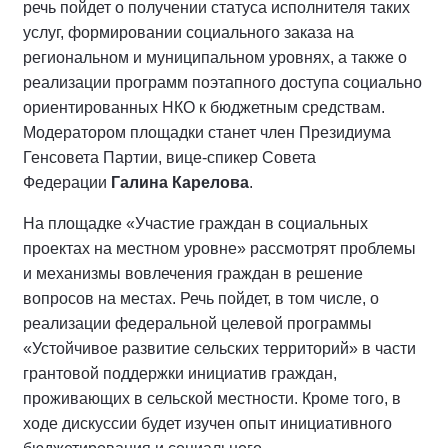
речь пойдет о получении статуса исполнителя таких
услуг, формировании социального заказа на
региональном и муниципальном уровнях, а также о
реализации программ поэтапного доступа социально
ориентированных НКО к бюджетным средствам.
Модератором площадки станет член Президиума
Генсовета Партии, вице-спикер Совета
Федерации
Галина Карелова
.
На площадке «Участие граждан в социальных
проектах на местном уровне» рассмотрят проблемы
и механизмы вовлечения граждан в решение
вопросов на местах. Речь пойдет, в том числе, о
реализации федеральной целевой программы
«Устойчивое развитие сельских территорий» в части
грантовой поддержки инициатив граждан,
проживающих в сельской местности. Кроме того, в
ходе дискуссии будет изучен опыт инициативного