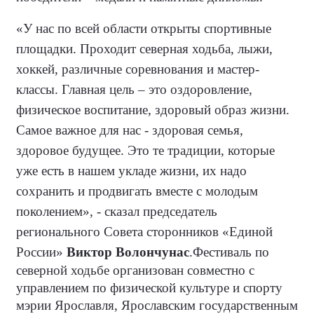
«У нас по всей области открыты спортивные
площадки. Проходит северная ходьба, лыжи,
хоккей, различные соревнования и мастер-
классы. Главная цель – это оздоровление,
физическое воспитание, здоровый образ жизни.
Самое важное для нас - здоровая семья,
здоровое будущее. Это те традиции, которые
уже есть в нашем укладе жизни, их надо
сохранить и продвигать вместе с молодым
поколением», - сказал председатель
регионального Совета сторонников «Единой
России»
Виктор Волончунас
.
Фестиваль по
северной ходьбе организован совместно с
управлением по физической культуре и спорту
мэрии Ярославля, Ярославским государственным