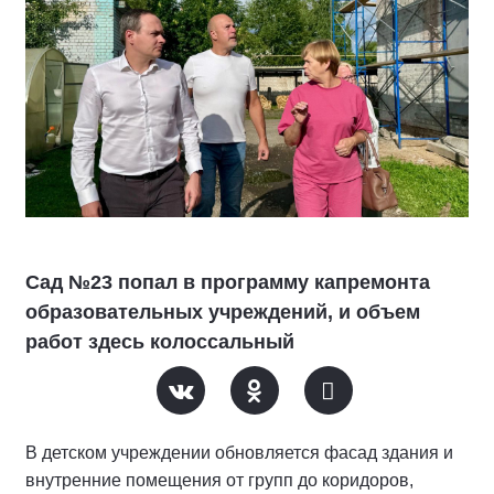
Сад №23 попал в программу капремонта
образовательных учреждений, и объем
работ здесь колоссальный
В детском учреждении обновляется фасад здания и
внутренние помещения от групп до коридоров,