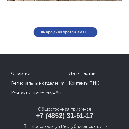
#народнаяпрограммаЕР
О партии
Лица партии
Региональные отделения
Контакты РИК
Контакты пресс-службы
Общественная приемная
+7 (4852) 31-61-17
г.Ярославль, ул.Республиканская, д. 7