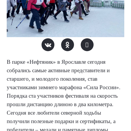
В парке «Нефтяник» в Ярославле сегодня
собрались самые активные представители и
старшего, и молодого поколения, став
участниками зимнего марафона «Сила России».
Порядка ста участников фестиваля на скорость
прошли дистанцию длиною в два километра.
Сегодня все любители северной ходьбы
получили полезные подарки и сертификаты, а
победители – медали и памятные дипломы.