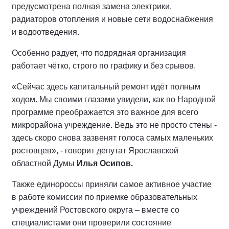
предусмотрена полная замена электрики,
радиаторов отопления и новые сети водоснабжения
и водоотведения.
Особенно радует, что подрядная организация
работает чётко, строго по графику и без срывов.
«Сейчас здесь капитальный ремонт идёт полным
ходом. Мы своими глазами увидели, как по Народной
программе преображается это важное для всего
микрорайона учреждение. Ведь это не просто стены -
здесь скоро снова зазвенят голоса самых маленьких
ростовцев», - говорит депутат Ярославской
областной Думы
Илья Осипов.
Также единороссы приняли самое активное участие
в работе комиссии по приемке образовательных
учреждений Ростовского округа – вместе со
специалистами они проверили состояние