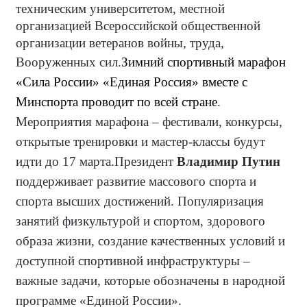
техническим университетом, местной
организацией Всероссийской общественной
организации ветеранов войны, труда,
Вооруженных сил.
Зимний спортивный марафон
«Сила России» «Единая Россия» вместе с
Минспорта проводит по всей стране
.
Мероприятия марафона – фестивали, конкурсы,
открытые тренировки и мастер-классы будут
идти до 17 марта.
Президент
Владимир Путин
поддерживает развитие массового спорта и
спорта высших достижений.
Популяризация
занятий физкультурой и спортом, здорового
образа жизни, создание качественных условий и
доступной спортивной инфраструктуры –
важные задачи, которые обозначены в народной
программе «Единой России».