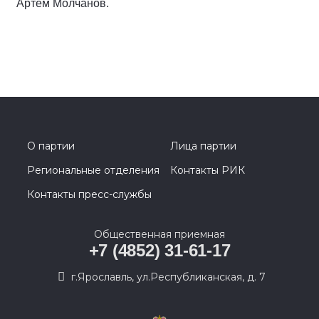
Артем Молчанов.
О партии
Лица партии
Региональные отделения
Контакты РИК
Контакты пресс-службы
Общественная приемная
+7 (4852) 31-61-17
г.Ярославль, ул.Республиканская, д. 7