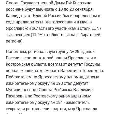
Состав Государственной Думы РФ IХ созыва
россияне будут выбирать с 18 по 20 сентября.
Кандидаты от Единой России были определены в
ходе предварительного голосования в мае: в
Ярославской области его участниками стали 117,7
тыс. человек (11,9% от общего числа избирателей
региона).
Напомним, региональную группу № 29 Единой
России, в состав которой вошли Ярославская и
Костромская области, возглавит депутат Госдумы,
первая женщина-космонавт Валентина Терешкова.
Победителем по Ярославскому одномандатному
избирательному округу № 193 стал депутат
Муниципального Совета Рыбинска Владимир
Пахарев, а по Ростовскому одномандатному
избирательному округу № 194 - заместитель
секретаря реготделения партии, мэр Ярославля