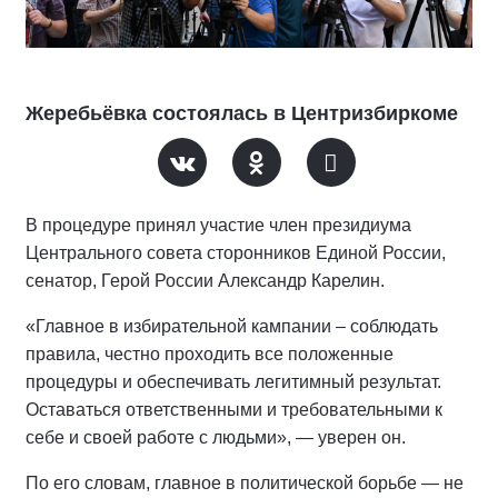
Жеребьёвка состоялась в Центризбиркоме
В процедуре принял участие член президиума
Центрального совета сторонников Единой России,
сенатор, Герой России Александр Карелин.
«Главное в избирательной кампании – соблюдать
правила, честно проходить все положенные
процедуры и обеспечивать легитимный результат.
Оставаться ответственными и требовательными к
себе и своей работе с людьми», — уверен он.
По его словам, главное в политической борьбе — не