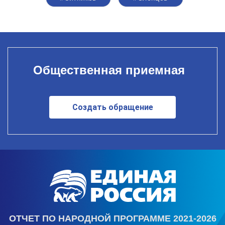
Общественная приемная
Создать обращение
ОТЧЕТ ПО НАРОДНОЙ ПРОГРАММЕ 2021-2026