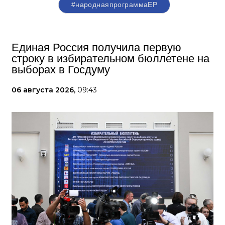
#народнаяпрограммаЕР
Единая Россия получила первую
строку в избирательном бюллетене на
выборах в Госдуму
06 августа 2026,
09:43