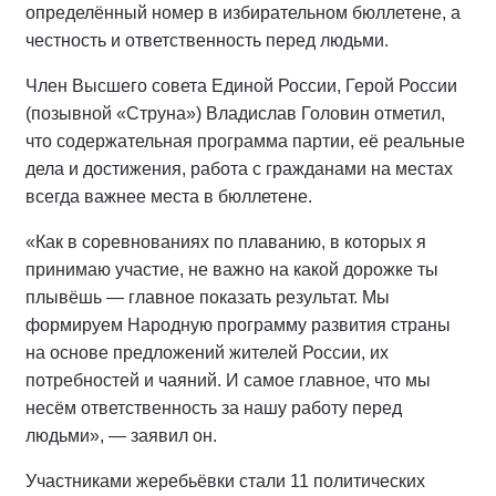
определённый номер в избирательном бюллетене, а
честность и ответственность перед людьми.
Член Высшего совета Единой России, Герой России
(позывной «Струна») Владислав Головин отметил,
что содержательная программа партии, её реальные
дела и достижения, работа с гражданами на местах
всегда важнее места в бюллетене.
«Как в соревнованиях по плаванию, в которых я
принимаю участие, не важно на какой дорожке ты
плывёшь — главное показать результат. Мы
формируем Народную программу развития страны
на основе предложений жителей России, их
потребностей и чаяний. И самое главное, что мы
несём ответственность за нашу работу перед
людьми», — заявил он.
Участниками жеребьёвки стали 11 политических