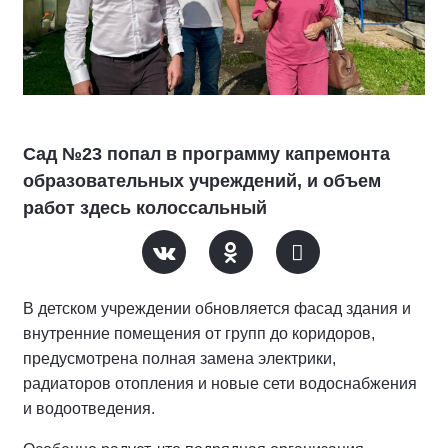
Сад №23 попал в программу капремонта
образовательных учреждений, и объем
работ здесь колоссальный
В детском учреждении обновляется фасад здания и
внутренние помещения от групп до коридоров,
предусмотрена полная замена электрики,
радиаторов отопления и новые сети водоснабжения
и водоотведения.