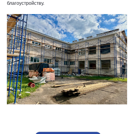
благоустройству.