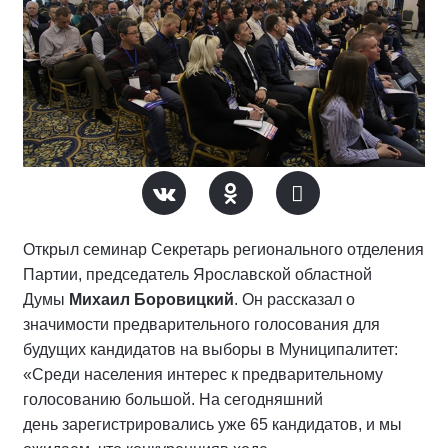
Открыл семинар Секретарь регионального отделения
Партии, председатель Ярославской областной
Думы
Михаил Боровицкий
. Он рассказал о
значимости предварительного голосования для
будущих кандидатов на выборы в Муниципалитет:
«Среди населения интерес к предварительному
голосованию большой. На сегодняшний
день зарегистрировались уже 65 кандидатов, и мы