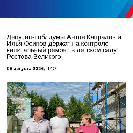
Депутаты облдумы Антон Капралов и
Илья Осипов держат на контроле
капитальный ремонт в детском саду
Ростова Великого
06 августа 2026,
11:40