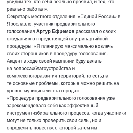
увидим тех, кто себя реально проявил, и тех, кто
реально работал».
Секретарь местного отделения «Единой России» в
Ярославле, участник предварительного
голосования
Артур Ефремов
рассказал о своих
ожиданиях от предстоящей внутрипартийной
процедуры: «Я планирую максимально вовлечь
своих сторонников в процедуру голосования.
Акцент в ходе своей кампании буду делать
на вопросахблагоустройства и
комплексногоразвития территорий, то есть,на
те основные проблемы, которые можно решить на
уровне муниципалитета города».
«Процедура предварительного голосования уже
зарекомендовала себя как эффективный
инструментизбирательного процесса, когда участники
могут не только проверить свои силы, но и
определить повестку, с которой затем им