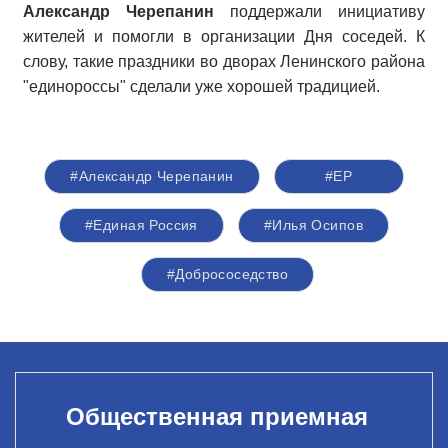
Александр Черепанин
поддержали инициативу
жителей и помогли в организации Дня соседей. К
слову, такие праздники во дворах Ленинского района
"единороссы" сделали уже хорошей традицией.
#Александр Черепанин
#ЕР
#Единая Россия
#Илья Осипов
#Добрососедство
Общественная приемная