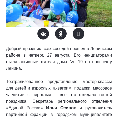
Добрый праздник всех соседей прошел в Ленинском
районе в четверг, 27 августа. Его инициаторами
стали активные жители дома № 19 по проспекту
Ленина.
Театрализованное представление, мастер-классы
для детей и взрослых, аквагрим, подарки, массовое
чаепитие с пирогами – все это ожидало гостей
праздника. Секретарь регионального отделения
«Единой России»
Илья Осипов
и руководитель
партийной фракции в городском муниципалитете