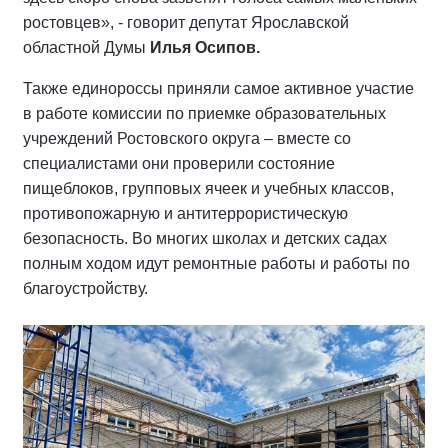
ростовцев», - говорит депутат Ярославской
областной Думы
Илья Осипов.
Также единороссы приняли самое активное участие
в работе комиссии по приемке образовательных
учреждений Ростовского округа – вместе со
специалистами они проверили состояние
пищеблоков, групповых ячеек и учебных классов,
противопожарную и антитеррористическую
безопасность. Во многих школах и детских садах
полным ходом идут ремонтные работы и работы по
благоустройству.