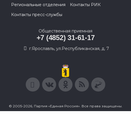
Региональные отделения
Контакты РИК
Контакты пресс-службы
Общественная приемная
+7 (4852) 31-61-17
г.Ярославль, ул.Республиканская, д. 7
© 2005-2026, Партия «Единая Россия». Все права защищены.
При полном или частичном использовании материалов
ссылка на ресурс обязательна.
Пользовательское соглашение
Политика конфиденциальности