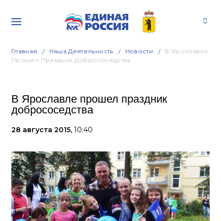
Главная
Наша Деятельность
Новости
В Ярославле
Прошел Праздник Добрососедства
В Ярославле прошел праздник
добрососедства
28 августа 2015,
10:40