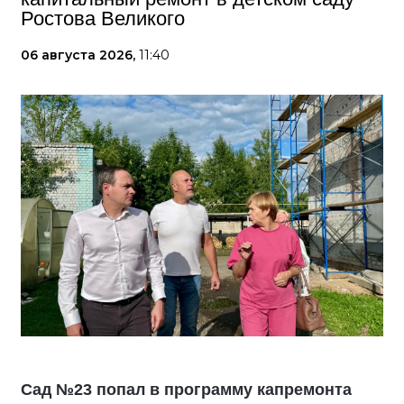
Ростова Великого
06 августа 2026,
11:40
Сад №23 попал в программу капремонта