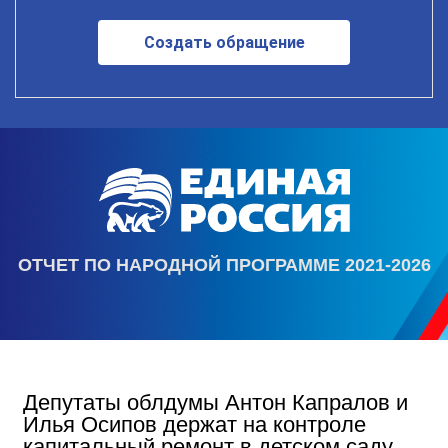
Создать обращение
ОТЧЕТ ПО НАРОДНОЙ ПРОГРАММЕ 2021-2026
Депутаты облдумы Антон Капралов и
Илья Осипов держат на контроле
капитальный ремонт в детском саду