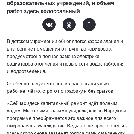
образовательных учреждений, и объем
работ здесь колоссальный
В детском учреждении обновляется фасад здания и
внутренние помещения от групп до коридоров,
предусмотрена полная замена электрики,
радиаторов отопления и новые сети водоснабжения
и водоотведения.
Особенно радует, что подрядная организация
работает чётко, строго по графику и без срывов.
«Сейчас здесь капитальный ремонт идёт полным
ходом. Мы своими глазами увидели, как по Народной
программе преображается это важное для всего
микрорайона учреждение. Ведь это не просто стены -
здесь скоро снова зазвенят голоса самых маленьких