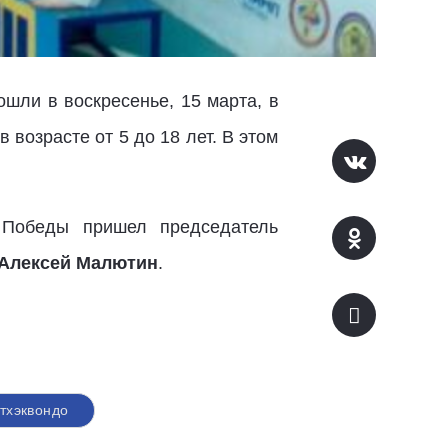
шли в воскресенье, 15 марта, в
 возрасте от 5 до 18 лет. В этом
 Победы пришел председатель
Алексей Малютин
.
тхэквондо