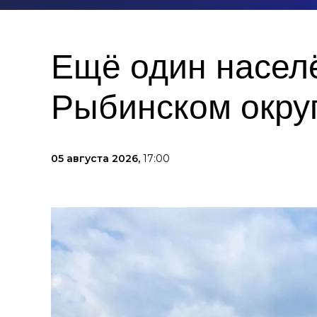
Ещё один насел
Рыбинском окру
05 августа 2026,
17:00