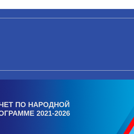
ЧЕТ ПО НАРОДНОЙ
ОГРАММЕ 2021-2026