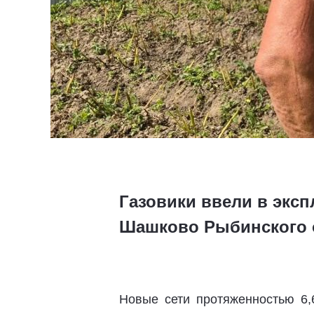
Газовики ввели в экс
Шашково Рыбинского 
Новые сети протяженностью 6,