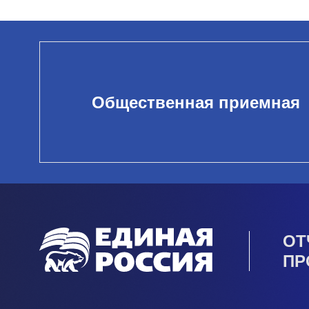
Общественная приемная
ОТ
ПР