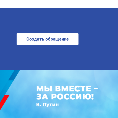
Создать обращение