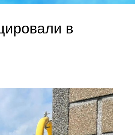
цировали в