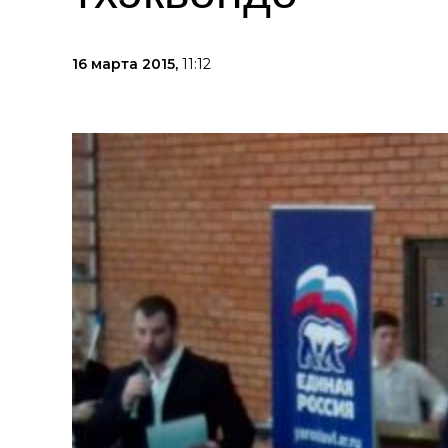
16 марта 2015,
11:12