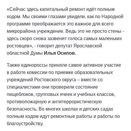
«Сейчас здесь капитальный ремонт идёт полным
ходом. Мы своими глазами увидели, как по Народной
программе преображается это важное для всего
микрорайона учреждение. Ведь это не просто стены -
здесь скоро снова зазвенят голоса самых маленьких
ростовцев», - говорит депутат Ярославской
областной Думы
Илья Осипов.
Также единороссы приняли самое активное участие
в работе комиссии по приемке образовательных
учреждений Ростовского округа – вместе со
специалистами они проверили состояние
пищеблоков, групповых ячеек и учебных классов,
противопожарную и антитеррористическую
безопасность. Во многих школах и детских садах
полным ходом идут ремонтные работы и работы по
благоустройству.