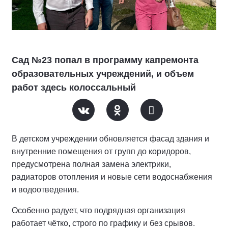
Сад №23 попал в программу капремонта
образовательных учреждений, и объем
работ здесь колоссальный
В детском учреждении обновляется фасад здания и
внутренние помещения от групп до коридоров,
предусмотрена полная замена электрики,
радиаторов отопления и новые сети водоснабжения
и водоотведения.
Особенно радует, что подрядная организация
работает чётко, строго по графику и без срывов.