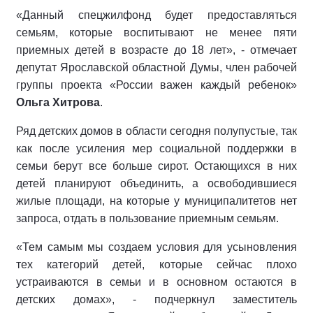
«Данный спецжилфонд будет предоставляться
семьям, которые воспитывают не менее пяти
приемных детей в возрасте до 18 лет», - отмечает
депутат Ярославской областной Думы, член рабочей
группы проекта «России важен каждый ребенок»
Ольга Хитрова
.
Ряд детских домов в области сегодня полупустые, так
как после усиления мер социальной поддержки в
семьи берут все больше сирот. Остающихся в них
детей планируют объединить, а освободившиеся
жилые площади, на которые у муниципалитетов нет
запроса, отдать в пользование приемным семьям.
«Тем самым мы создаем условия для усыновления
тех категорий детей, которые сейчас плохо
устраиваются в семьи и в основном остаются в
детских домах», - подчеркнул заместитель