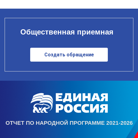
Общественная приемная
Создать обращение
ОТЧЕТ ПО НАРОДНОЙ ПРОГРАММЕ 2021-2026