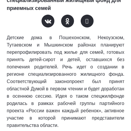
специализированный жилищный фонд для
приемных семей
Детские дома в Пошехонском, Некоузском,
Тутаевском и Мышкинском районах планируют
перепрофилировать под жилье для семей, готовых
принять детей-сирот и детей, оставшихся без
попечения родителей. Речь идет о создании в
регионе специализированного жилищного фонда.
Соответствующий законопроект был принят
областной Думой в первом чтении и будет доработан
в осеннюю сессию. Идея о таком спецжилфонде
родилась в рамках рабочей группы партийного
проекта «России важен каждый ребенок», активное
участие в которой принимают представители
правительства области.