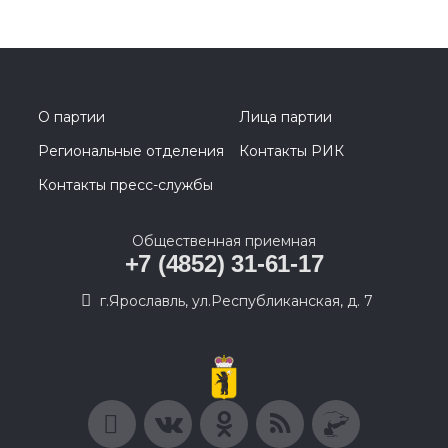
О партии
Лица партии
Региональные отделения
Контакты РИК
Контакты пресс-службы
Общественная приемная
+7 (4852) 31-61-17
г.Ярославль, ул.Республиканская, д. 7