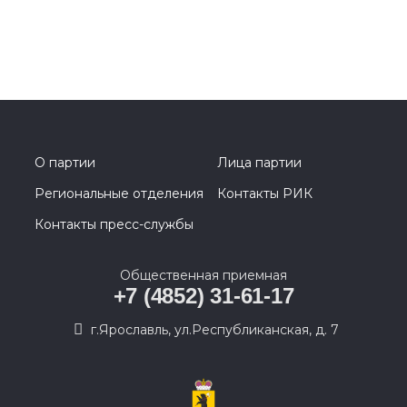
О партии
Лица партии
Региональные отделения
Контакты РИК
Контакты пресс-службы
Общественная приемная
+7 (4852) 31-61-17
г.Ярославль, ул.Республиканская, д. 7