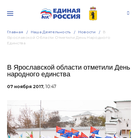
Главная
Наша Деятельность
Новости
В
Ярославской Области Отметили День Народного
Единства
В Ярославской области отметили День
народного единства
07 ноября 2017,
10:47