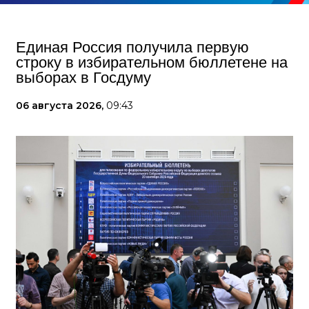
Единая Россия получила первую
строку в избирательном бюллетене на
выборах в Госдуму
06 августа 2026,
09:43