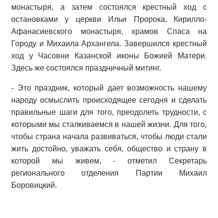
монастыря, а затем состоялся крестный ход с
остановками у церкви Ильи Пророка, Кирилло-
Афанасиевского монастыря, храмов Спаса на
Городу и Михаила Архангела. Завершился крестный
ход у Часовни Казанской иконы Божией Матери.
Здесь же состоялся праздничный митинг.
- Это праздник, который дает возможность нашему
народу осмыслить происходящее сегодня и сделать
правильные шаги для того, преодолеть трудности, с
которыми мы сталкиваемся в нашей жизни. Для того,
чтобы страна начала развиваться, чтобы люди стали
жить достойно, уважать себя, общество и страну в
которой мы живем, - отметил Секретарь
регионального отделения Партии Михаил
Боровицкий.