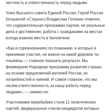
честность и ответственность перед людьми.
Член Высшего совета Единой России, Герой России
(позывной «Струна») Владислав Головин отметил,
что содержательная программа партии, её реальные
дела и достижения, работа с гражданами на местах
всегда важнее места в бюллетене.
«Как в соревнованиях по плаванию, в которых я
принимаю участие, не важно на какой дорожке ты
плывёшь — главное показать результат. Мы
формируем Народную программу развития страны
на основе предложений жителей России, их
потребностей и чаяний. И самое главное, что мы
несём ответственность за нашу работу перед
людьми», — заявил он.
Участниками жеребьёвки стали 11 политических
партий, федеральные списки кандидатов которых