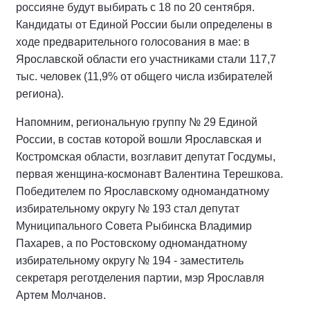
россияне будут выбирать с 18 по 20 сентября.
Кандидаты от Единой России были определены в
ходе предварительного голосования в мае: в
Ярославской области его участниками стали 117,7
тыс. человек (11,9% от общего числа избирателей
региона).
Напомним, региональную группу № 29 Единой
России, в состав которой вошли Ярославская и
Костромская области, возглавит депутат Госдумы,
первая женщина-космонавт Валентина Терешкова.
Победителем по Ярославскому одномандатному
избирательному округу № 193 стал депутат
Муниципального Совета Рыбинска Владимир
Пахарев, а по Ростовскому одномандатному
избирательному округу № 194 - заместитель
секретаря реготделения партии, мэр Ярославля
Артем Молчанов.