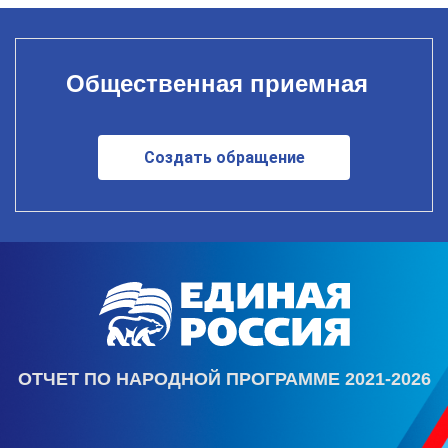
Общественная приемная
Создать обращение
ОТЧЕТ ПО НАРОДНОЙ ПРОГРАММЕ 2021-2026