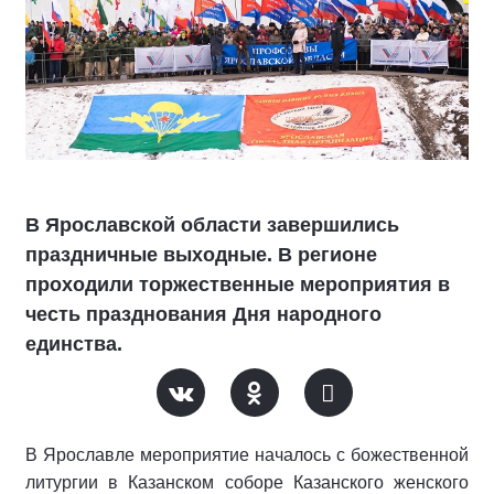
В Ярославской области завершились
праздничные выходные. В регионе
проходили торжественные мероприятия в
честь празднования Дня народного
единства.
В Ярославле мероприятие началось с божественной
литургии в Казанском соборе Казанского женского