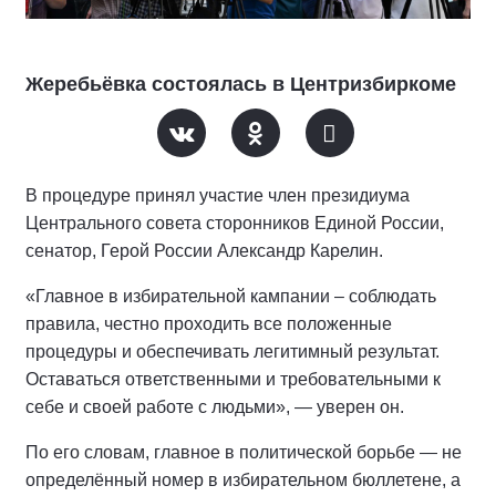
Жеребьёвка состоялась в Центризбиркоме
В процедуре принял участие член президиума
Центрального совета сторонников Единой России,
сенатор, Герой России Александр Карелин.
«Главное в избирательной кампании – соблюдать
правила, честно проходить все положенные
процедуры и обеспечивать легитимный результат.
Оставаться ответственными и требовательными к
себе и своей работе с людьми», — уверен он.
По его словам, главное в политической борьбе — не
определённый номер в избирательном бюллетене, а