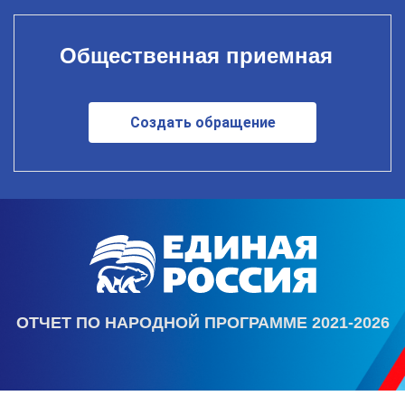
Общественная приемная
Создать обращение
ОТЧЕТ ПО НАРОДНОЙ ПРОГРАММЕ 2021-2026