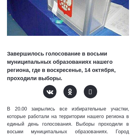
Завершилось голосование в восьми
муниципальных образованиях нашего
региона, где в воскресенье, 14 октября,
проходили выборы.
В 20.00 закрылись все избирательные участки,
которые работали на территории нашего региона в
единый день голосования. Выборы проходили в
восьми муниципальных образованиях. Город