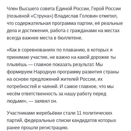
Член Высшего совета Единой России, Герой России
(позывной «Струна») Владислав Головин отметил,
что содержательная программа партии, её реальные
дела и достижения, работа с гражданами на местах
всегда важнее места в бюллетене.
«Как в соревнованиях по плаванию, в которых я
принимаю участие, не важно на какой дорожке ты
плывёшь — главное показать результат. Мы
формируем Народную программу развития страны
на основе предложений жителей России, их
потребностей и чаяний. И самое главное, что мы
несём ответственность за нашу работу перед
людьми», — заявил он.
Участниками жеребьёвки стали 11 политических
партий, федеральные списки кандидатов которых
ранее прошли регистрацию.