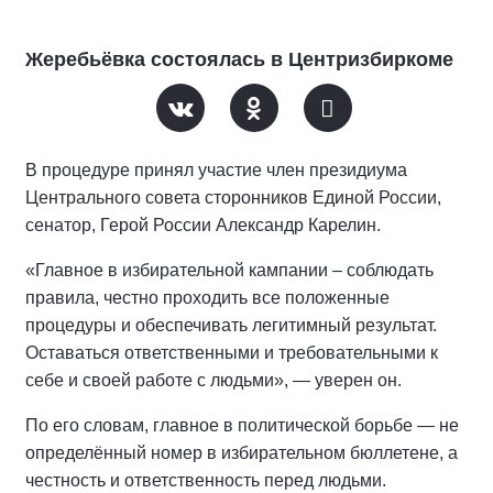
Жеребьёвка состоялась в Центризбиркоме
В процедуре принял участие член президиума
Центрального совета сторонников Единой России,
сенатор, Герой России Александр Карелин.
«Главное в избирательной кампании – соблюдать
правила, честно проходить все положенные
процедуры и обеспечивать легитимный результат.
Оставаться ответственными и требовательными к
себе и своей работе с людьми», — уверен он.
По его словам, главное в политической борьбе — не
определённый номер в избирательном бюллетене, а
честность и ответственность перед людьми.