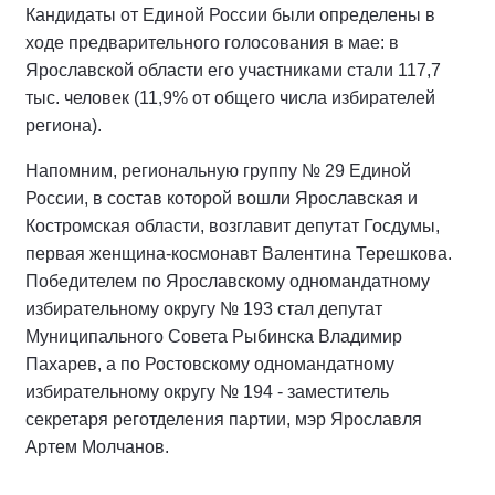
Кандидаты от Единой России были определены в
ходе предварительного голосования в мае: в
Ярославской области его участниками стали 117,7
тыс. человек (11,9% от общего числа избирателей
региона).
Напомним, региональную группу № 29 Единой
России, в состав которой вошли Ярославская и
Костромская области, возглавит депутат Госдумы,
первая женщина-космонавт Валентина Терешкова.
Победителем по Ярославскому одномандатному
избирательному округу № 193 стал депутат
Муниципального Совета Рыбинска Владимир
Пахарев, а по Ростовскому одномандатному
избирательному округу № 194 - заместитель
секретаря реготделения партии, мэр Ярославля
Артем Молчанов.