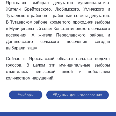
Ярославль выбирал депутатов муниципалитета.
Жители Брейтовского, Любимского, Угличского и
Тутаевского районов – районные советы депутатов.
В Тутаевском районе, кроме того, проходили выборы
в Муниципальный совет Константиновского сельского
поселения. А жители Переславского района и
Даниловского сельского поселения сегодня
выбирали главу.
Сейчас в Ярославской области начался подсчет
голосов. В целом эти муниципальные выборы
отметились невысокой явкой и небольшим
количеством нарушений.
#выборы
#Единый день голосования