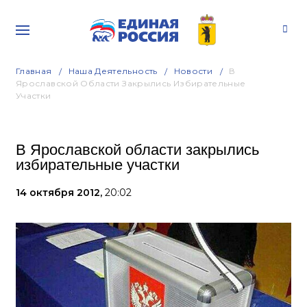
Главная
Наша Деятельность
Новости
В
Ярославской Области Закрылись Избирательные
Участки
В Ярославской области закрылись
избирательные участки
14 октября 2012,
20:02