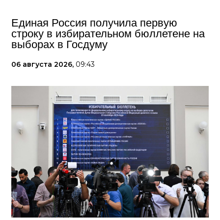
Единая Россия получила первую
строку в избирательном бюллетене на
выборах в Госдуму
06 августа 2026,
09:43