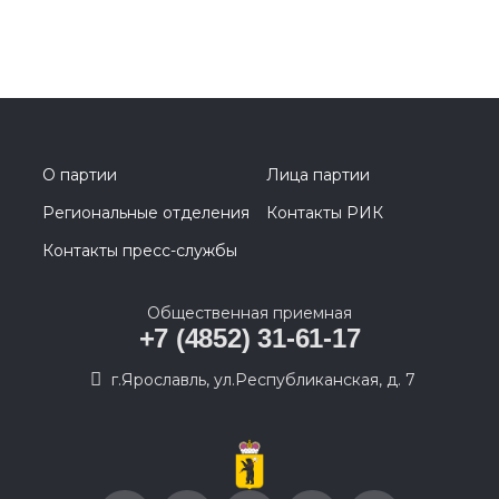
О партии
Лица партии
Региональные отделения
Контакты РИК
Контакты пресс-службы
Общественная приемная
+7 (4852) 31-61-17
г.Ярославль, ул.Республиканская, д. 7