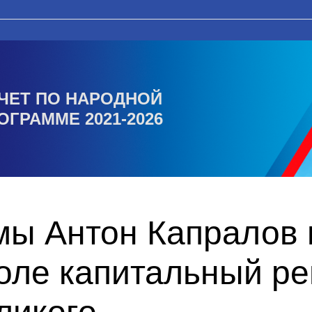
ЧЕТ ПО НАРОДНОЙ
ОГРАММЕ 2021-2026
мы Антон Капралов 
оле капитальный ре