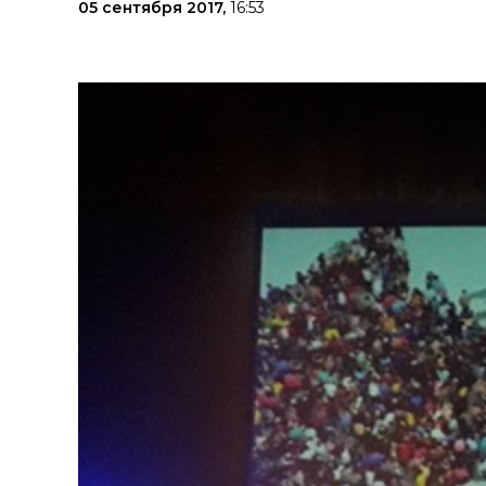
05 сентября 2017,
16:53