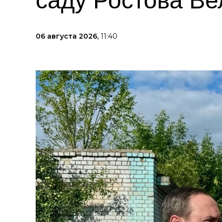
саду Ростова Ве
06 августа 2026,
11:40