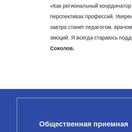
«Как региональный координатор 
перспективах профессий. Уверен
завтра станет педагогом, врачом
эмоций. Я всегда стараюсь подд
Соколов.
Общественная приемная