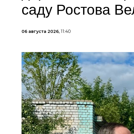
саду Ростова Ве
06 августа 2026,
11:40