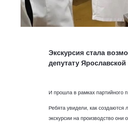
Экскурсия стала возм
депутату Ярославской
И прошла в рамках партийного п
Ребята увидели, как создаются 
экскурсии на производство они о