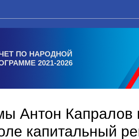
ЧЕТ ПО НАРОДНОЙ
ОГРАММЕ 2021-2026
мы Антон Капралов 
оле капитальный ре