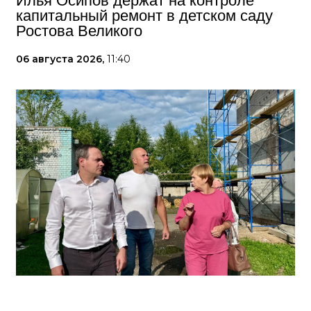
Илья Осипов держат на контроле
капитальный ремонт в детском саду
Ростова Великого
06 августа 2026,
11:40