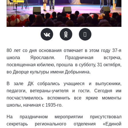
80 лет со дня основания отмечает в этом году 37-я
школа Ярославля. Праздничная встреча,
посвященная юбилею, прошла в субботу, 31 октября,
во Дворце культуры имени Добрынина.
В зале ДК собрались учащиеся и выпускники,
педагоги, ветераны-учителя и гости. Сегодня им
посчастливилось вспомнить все яркие моменты
школы, начиная с 1935-го.
На праздничном мероприятии присутствовал
секретарь регионального отделения «Единой