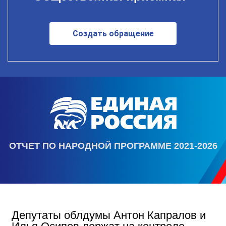
Создать обращение
ОТЧЕТ ПО НАРОДНОЙ ПРОГРАММЕ 2021-2026
Депутаты облдумы Антон Капралов и