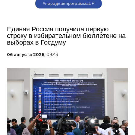
#народнаяпрограммаЕР
Единая Россия получила первую
строку в избирательном бюллетене на
выборах в Госдуму