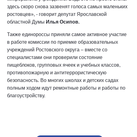
здесь скоро снова зазвенят голоса самых маленьких
ростовцев», - говорит депутат Ярославской
областной Думы
Илья Осипов.
Также единороссы приняли самое активное участие
в работе комиссии по приемке образовательных
учреждений Ростовского округа – вместе со
специалистами они проверили состояние
пищеблоков, групповых ячеек и учебных классов,
противопожарную и антитеррористическую
безопасность. Во многих школах и детских садах
полным ходом идут ремонтные работы и работы по
благоустройству.