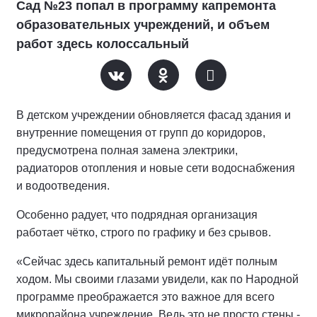
Сад №23 попал в программу капремонта
образовательных учреждений, и объем
работ здесь колоссальный
В детском учреждении обновляется фасад здания и
внутренние помещения от групп до коридоров,
предусмотрена полная замена электрики,
радиаторов отопления и новые сети водоснабжения
и водоотведения.
Особенно радует, что подрядная организация
работает чётко, строго по графику и без срывов.
«Сейчас здесь капитальный ремонт идёт полным
ходом. Мы своими глазами увидели, как по Народной
программе преображается это важное для всего
микрорайона учреждение. Ведь это не просто стены -