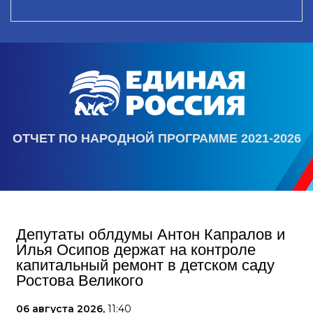
ОТЧЕТ ПО НАРОДНОЙ ПРОГРАММЕ 2021-2026
Депутаты облдумы Антон Капралов и
Илья Осипов держат на контроле
капитальный ремонт в детском саду
Ростова Великого
06 августа 2026,
11:40