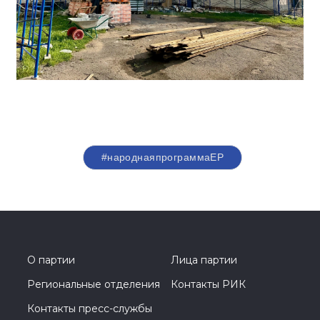
#народнаяпрограммаЕР
О партии
Лица партии
Региональные отделения
Контакты РИК
Контакты пресс-службы