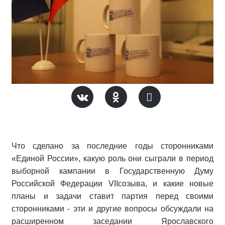
Что сделано за последние годы сторонниками
«Единой России», какую роль они сыграли в период
выборной кампании в Государственную Думу
Российской Федерации VIIсозыва, и какие новые
планы и задачи ставит партия перед своими
сторонниками - эти и другие вопросы обсуждали на
расширенном заседании Ярославского