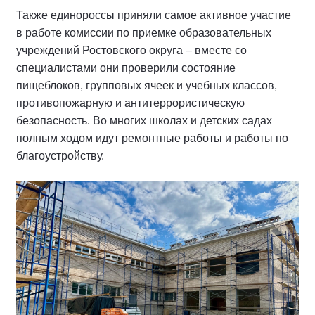
Также единороссы приняли самое активное участие
в работе комиссии по приемке образовательных
учреждений Ростовского округа – вместе со
специалистами они проверили состояние
пищеблоков, групповых ячеек и учебных классов,
противопожарную и антитеррористическую
безопасность. Во многих школах и детских садах
полным ходом идут ремонтные работы и работы по
благоустройству.