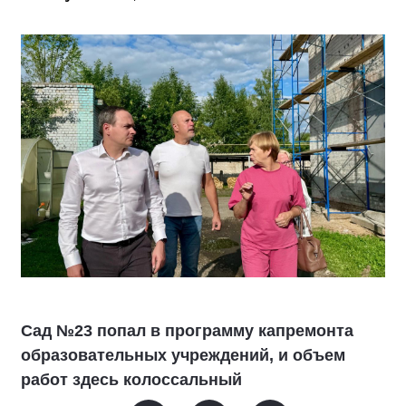
Сад №23 попал в программу капремонта
образовательных учреждений, и объем
работ здесь колоссальный