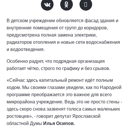
В детском учреждении обновляется фасад здания и
внутренние помещения от групп до коридоров,
предусмотрена полная замена электрики,
радиаторов отопления и новые сети водоснабжения
и водоотведения.
Особенно радует, что подрядная организация
работает чётко, строго по графику и без срывов.
«Сейчас здесь капитальный ремонт идёт полным
ходом. Мы своими глазами увидели, как по Народной
программе преображается это важное для всего
микрорайона учреждение. Ведь это не просто стены -
здесь скоро снова зазвенят голоса самых маленьких
ростовцев», - говорит депутат Ярославской
областной Думы
Илья Осипов.