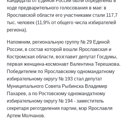
Кандидаты от Единой России были определены в
ходе предварительного голосования в мае: в
Ярославской области его участниками стали 117,7
тыс. человек (11,9% от общего числа избирателей
региона).
Напомним, региональную группу № 29 Единой
России, в состав которой вошли Ярославская и
Костромская области, возглавит депутат Госдумы,
первая женщина-космонавт Валентина Терешкова.
Победителем по Ярославскому одномандатному
избирательному округу № 193 стал депутат
Муниципального Совета Рыбинска Владимир
Пахарев, а по Ростовскому одномандатному
избирательному округу № 194 - заместитель
секретаря реготделения партии, мэр Ярославля
Артем Молчанов.