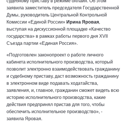
судебному приставу в режиме онлайн. Об этом
заявила заместитель председателя Государственной
Думы, руководитель Центральной Контрольной
Комиссии «Единой России»
Ирина Яровая
,
выступая на дискуссионной площадке «Качество
государства» в рамках работы первого дня XVII
Съезда партии «Единая Россия».
«Подготовлен законопроект о работе личного
кабинета исполнительного производства, который
позволит электронно взаимодействовать гражданину
и судебному приставу, даст возможность гражданину
в электронном виде подавать ходатайства,
заявления, и, главное, гражданин сможет видеть всю
историю исполнительного производства, какие
действия предпринял пристав для того, чтобы
обеспечить исполнительное производство», -
заявила Яровая.