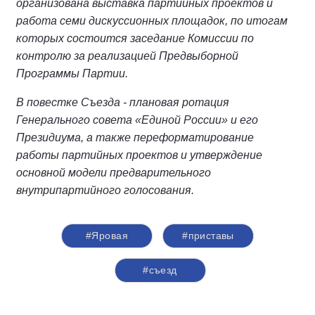
организована выставка партийных проектов и
работа семи дискуссионных площадок, по итогам
которых состоится заседание Комиссии по
контролю за реализацией Предвыборной
Программы Партии.
В повестке Съезда - плановая ротация
Генерального совета «Единой России» и его
Президиума, а также переформатирование
работы партийных проектов и утверждение
основной модели предварительного
внутрипартийного голосования.
#Яровая
#приставы
#съезд