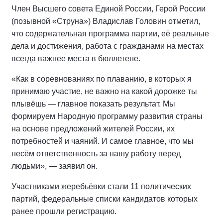
Член Высшего совета Единой России, Герой России
(позывной «Струна») Владислав Головин отметил,
что содержательная программа партии, её реальные
дела и достижения, работа с гражданами на местах
всегда важнее места в бюллетене.
«Как в соревнованиях по плаванию, в которых я
принимаю участие, не важно на какой дорожке ты
плывёшь — главное показать результат. Мы
формируем Народную программу развития страны
на основе предложений жителей России, их
потребностей и чаяний. И самое главное, что мы
несём ответственность за нашу работу перед
людьми», — заявил он.
Участниками жеребьёвки стали 11 политических
партий, федеральные списки кандидатов которых
ранее прошли регистрацию.