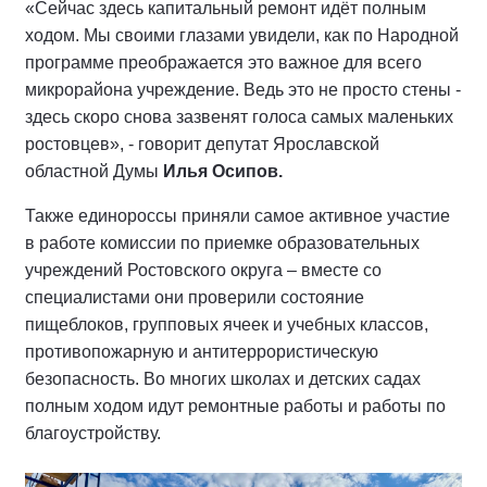
«Сейчас здесь капитальный ремонт идёт полным
ходом. Мы своими глазами увидели, как по Народной
программе преображается это важное для всего
микрорайона учреждение. Ведь это не просто стены -
здесь скоро снова зазвенят голоса самых маленьких
ростовцев», - говорит депутат Ярославской
областной Думы
Илья Осипов.
Также единороссы приняли самое активное участие
в работе комиссии по приемке образовательных
учреждений Ростовского округа – вместе со
специалистами они проверили состояние
пищеблоков, групповых ячеек и учебных классов,
противопожарную и антитеррористическую
безопасность. Во многих школах и детских садах
полным ходом идут ремонтные работы и работы по
благоустройству.