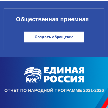
Общественная приемная
Создать обращение
ОТЧЕТ ПО НАРОДНОЙ ПРОГРАММЕ 2021-2026