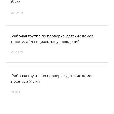
было
29.04.13
Рабочая группа по проверке детских домов
посетила 14 социальных учреждений
01.02.13
Рабочая группа по проверке детских домов
посетила Углич
21.01.13