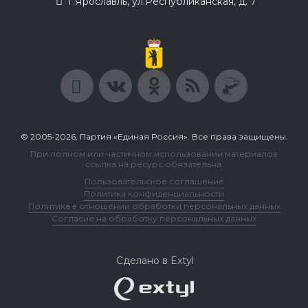
г.Ярославль, ул.Республиканская, д. 7
© 2005-2026, Партия «Единая Россия». Все права защищены.
При полном или частичном использовании материалов
ссылка на ресурс обязательна.
Пользовательское соглашение
Политика конфиденциальности
Политика в отношении обработки персональных данных
Согласие на обработку персональных данных
Сделано в Extyl