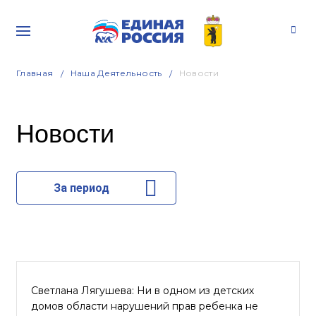
Главная
Наша Деятельность
Новости
Новости
За период
Светлана Лягушева: Ни в одном из детских
домов области нарушений прав ребенка не