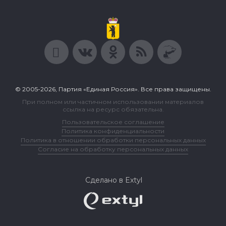
© 2005-2026, Партия «Единая Россия». Все права защищены.
При полном или частичном использовании материалов
ссылка на ресурс обязательна.
Пользовательское соглашение
Политика конфиденциальности
Политика в отношении обработки персональных данных
Согласие на обработку персональных данных
Сделано в Extyl