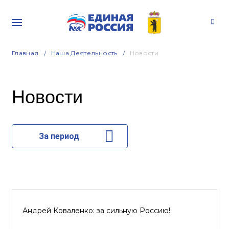
Главная
Наша Деятельность
Новости
Новости
За период
Андрей Коваленко: за сильную Россию!