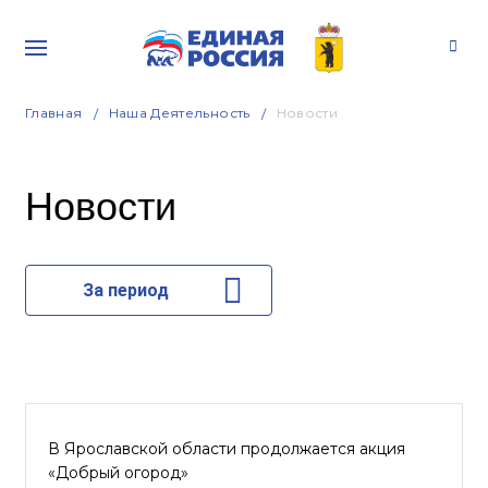
Главная
Наша Деятельность
Новости
Новости
За период
В Ярославской области продолжается акция
«Добрый огород»