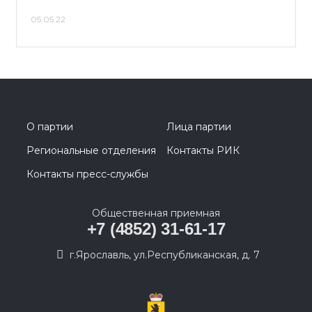
05.05.22
О партии
Лица партии
Региональные отделения
Контакты РИК
Контакты пресс-службы
Общественная приемная
+7 (4852) 31-61-17
г.Ярославль, ул.Республиканская, д. 7