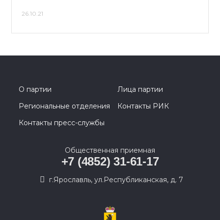
26.10.21
О партии
Лица партии
Региональные отделения
Контакты РИК
Контакты пресс-службы
Общественная приемная
+7 (4852) 31-61-17
г.Ярославль, ул.Республиканская, д. 7