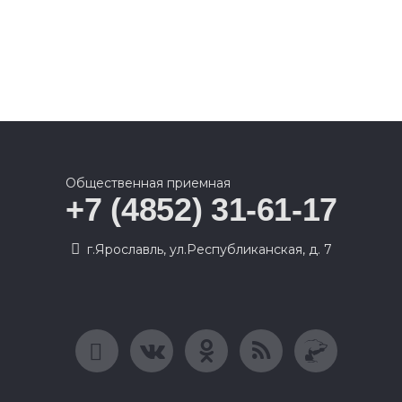
Общественная приемная
+7 (4852) 31-61-17
г.Ярославль, ул.Республиканская, д. 7