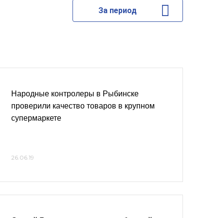
За период
Народные контролеры в Рыбинске
проверили качество товаров в крупном
супермаркете
26.06.19