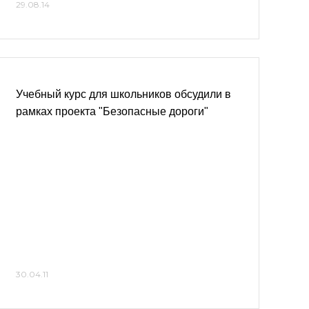
29.08.14
Учебный курс для школьников обсудили в
рамках проекта "Безопасные дороги"
30.04.11