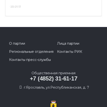
23.01.17
О партии
Лица партии
Региональные отделения
Контакты РИК
Контакты пресс-службы
Общественная приемная
+7 (4852) 31-61-17
г.Ярославль, ул.Республиканская, д. 7