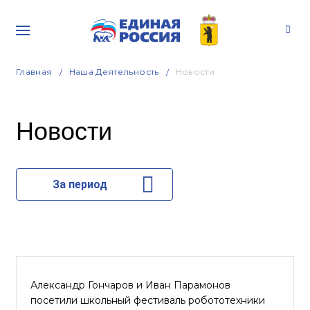
Главная
Наша Деятельность
Новости
Новости
За период
Александр Гончаров и Иван Парамонов
посетили школьный фестиваль робототехники