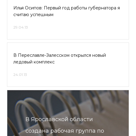
Илья Осипов: Первый год работы губернатора я
считаю успешным
29.04.13
В Переславле-Залесском открылся новый
ледовый комплекс
24.01.13
В Ярославской области
создана рабочая группа по