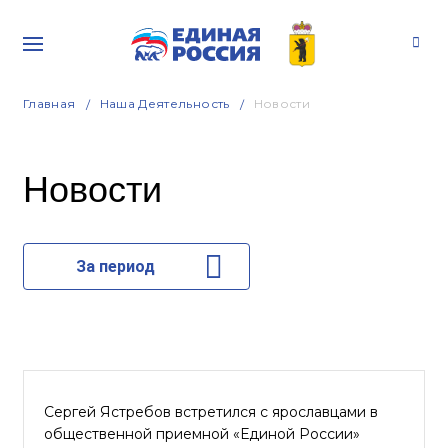
Главная
Наша Деятельность
Новости
Новости
За период
Сергей Ястребов встретился с ярославцами в
общественной приемной «Единой России»