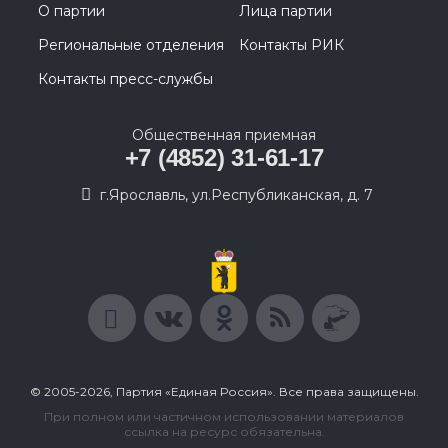
О партии
Лица партии
Региональные отделения
Контакты РИК
Контакты пресс-службы
Общественная приемная
+7 (4852) 31-61-17
г.Ярославль, ул.Республиканская, д. 7
© 2005-2026, Партия «Единая Россия». Все права защищены.
При полном или частичном использовании материалов
ссылка на ресурс обязательна.