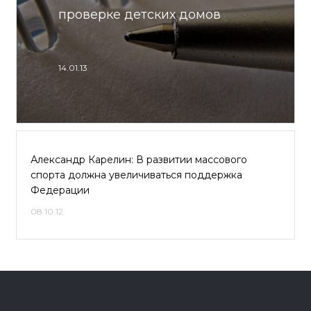
проверке детских домов
14.01.13
Александр Карелин: В развитии массового
спорта должна увеличиваться поддержка
Федерации
08.10.12