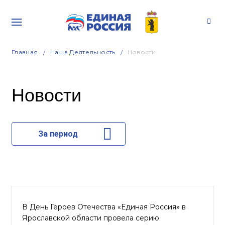
Главная
Наша Деятельность
Новости
Новости
За период
В День Героев Отечества «Единая Россия» в
Ярославской области провела серию