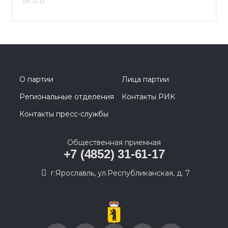
09.12.13
О партии
Лица партии
Региональные отделения
Контакты РИК
Контакты пресс-службы
Общественная приемная
+7 (4852) 31-61-17
г.Ярославль, ул.Республиканская, д. 7