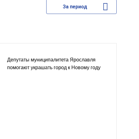
За период
Депутаты муниципалитета Ярославля
помогают украшать город к Новому году