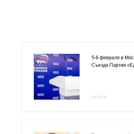
5-6 февраля в Мос
Съезда Партии «Е
02.02.16