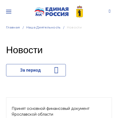
Главная
Наша Деятельность
Новости
Новости
За период
Принят основной финансовый документ
Ярославской области