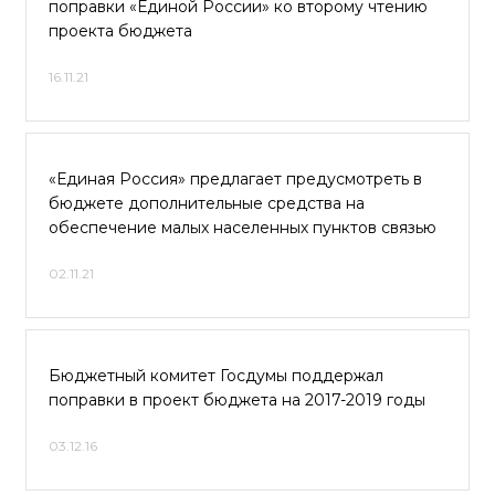
поправки «Единой России» ко второму чтению
проекта бюджета
16.11.21
«Единая Россия» предлагает предусмотреть в
бюджете дополнительные средства на
обеспечение малых населенных пунктов связью
02.11.21
Бюджетный комитет Госдумы поддержал
поправки в проект бюджета на 2017-2019 годы
03.12.16