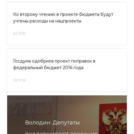
Ко второму чтению в проекте бюджета будут
учтены расходы на нацпроекты
24.11.16
Госдума одобрила проект поправок в
федеральный бюджет 2016 года
02.11.16
Володин: Депутаты