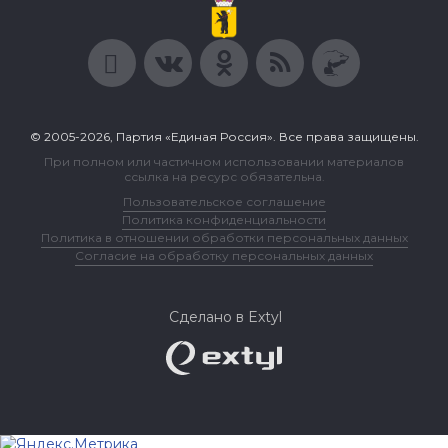
© 2005-2026, Партия «Единая Россия». Все права защищены.
При полном или частичном использовании материалов
ссылка на ресурс обязательна.
Пользовательское соглашение
Политика конфиденциальности
Политика в отношении обработки персональных данных
Согласие на обработку персональных данных
Сделано в Extyl