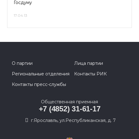
Госдуму
17.04.13
О партии
Лица партии
Региональные отделения
Контакты РИК
Контакты пресс-службы
Общественная приемная
+7 (4852) 31-61-17
г.Ярославль, ул.Республиканская, д. 7