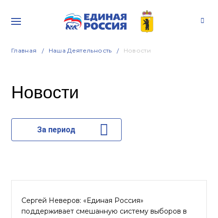
Главная
Наша Деятельность
Новости
Новости
За период
Сергей Неверов: «Единая Россия»
поддерживает смешанную систему выборов в