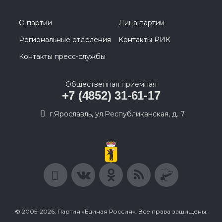
О партии
Лица партии
Региональные отделения
Контакты РИК
Контакты пресс-службы
Общественная приемная
+7 (4852) 31-61-17
г.Ярославль, ул.Республиканская, д. 7
© 2005-2026, Партия «Единая Россия». Все права защищены.