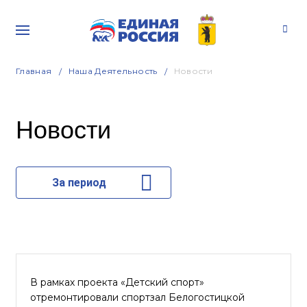
Главная
Наша Деятельность
Новости
Новости
За период
В рамках проекта «Детский спорт»
отремонтировали спортзал Белогостицкой