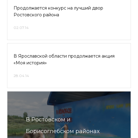
Продолжается конкурс на лучший двор
Ростовского района
02.07.14
В Ярославской области продолжается акция
«Моя история»
28.04.14
В Ростовском и
Борисоглебском районах