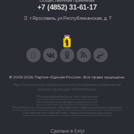
Общественная приемная
+7 (4852) 31-61-17
г.Ярославль, ул.Республиканская, д. 7
© 2005-2026, Партия «Единая Россия». Все права защищены.
При полном или частичном использовании материалов
ссылка на ресурс обязательна.
Пользовательское соглашение
Политика конфиденциальности
Политика в отношении обработки персональных данных
Согласие на обработку персональных данных
Сделано в Extyl