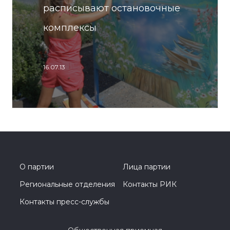
расписывают остановочные
комплексы
16.07.13
О партии
Лица партии
Региональные отделения
Контакты РИК
Контакты пресс-службы