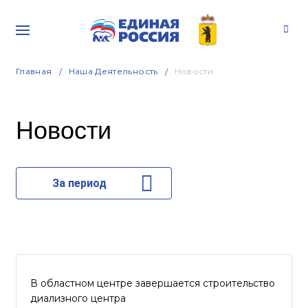
Главная
Наша Деятельность
Новости
Новости
За период
В областном центре завершается строительство
диализного центра