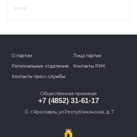
12.07.13
О партии
Лица партии
Региональные отделения
Контакты РИК
Контакты пресс-службы
Общественная приемная
+7 (4852) 31-61-17
г.Ярославль, ул.Республиканская, д. 7