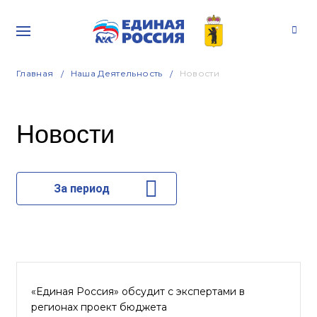
Главная
Наша Деятельность
Новости
Новости
За период
«Единая Россия» обсудит с экспертами в
регионах проект бюджета