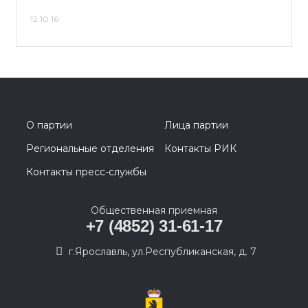
12.10.16
О партии
Лица партии
Региональные отделения
Контакты РИК
Контакты пресс-службы
Общественная приемная
+7 (4852) 31-61-17
г.Ярославль, ул.Республиканская, д. 7