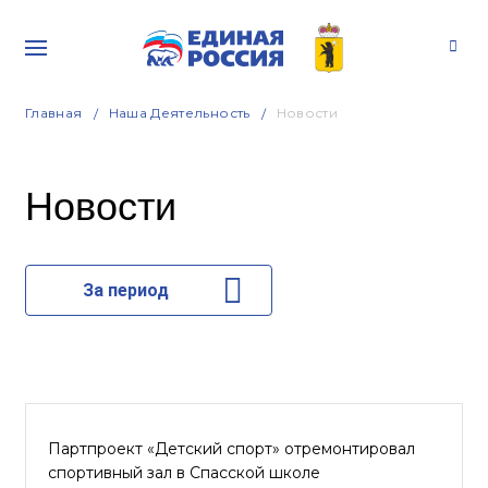
Главная
Наша Деятельность
Новости
Новости
За период
Партпроект «Детский спорт» отремонтировал
спортивный зал в Спасской школе