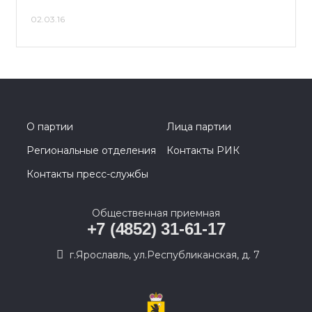
02.03.16
О партии
Лица партии
Региональные отделения
Контакты РИК
Контакты пресс-службы
Общественная приемная
+7 (4852) 31-61-17
г.Ярославль, ул.Республиканская, д. 7