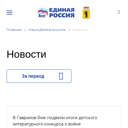
Главная
Наша Деятельность
Новости
Новости
За период
В Гаврилов-Яме подвели итоги детского
литературного конкурса о войне