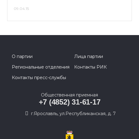
09.04.15
О партии
Лица партии
Региональные отделения
Контакты РИК
Контакты пресс-службы
Общественная приемная
+7 (4852) 31-61-17
г.Ярославль, ул.Республиканская, д. 7