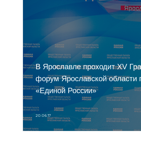
В Ярославле проходит XV Гр
форум Ярославской области 
«Единой России»
20.06.17