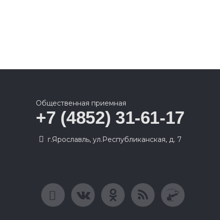
Общественная приемная
+7 (4852) 31-61-17
г.Ярославль, ул.Республиканская, д. 7