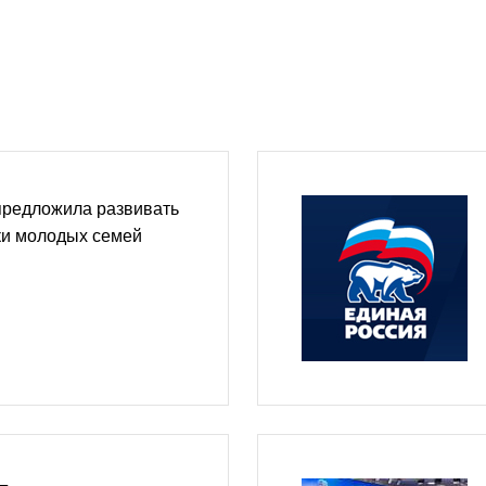
предложила развивать
и молодых семей