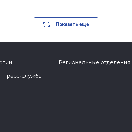
Показать еще
ртии
Региональные отделения
ы пресс-службы