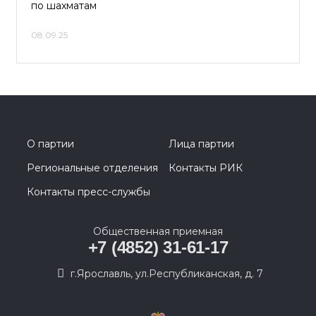
по шахматам
08.09.25
О партии
Лица партии
Региональные отделения
Контакты РИК
Контакты пресс-службы
Общественная приемная
+7 (4852) 31-61-17
г.Ярославль, ул.Республиканская, д. 7