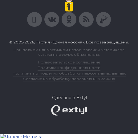
© 2005-2026, Партия «Единая Россия». Все права защищены.
При полном или частичном использовании материалов
ссылка на ресурс обязательна.
Пользовательское соглашение
Политика конфиденциальности
Политика в отношении обработки персональных данных
Согласие на обработку персональных данных
Сделано в Extyl