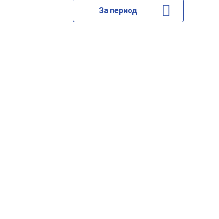
За период