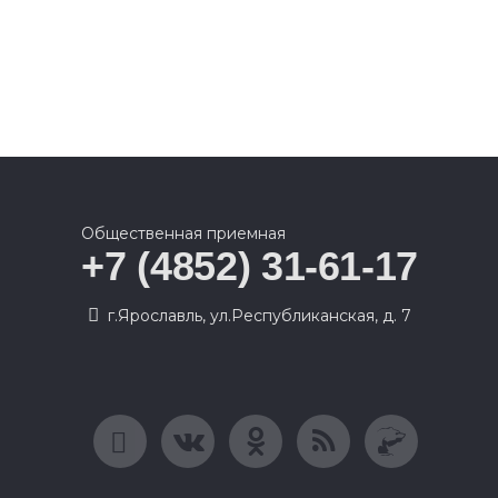
Общественная приемная
+7 (4852) 31-61-17
г.Ярославль, ул.Республиканская, д. 7