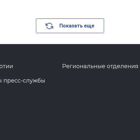
Показать еще
ртии
Региональные отделения
ы пресс-службы