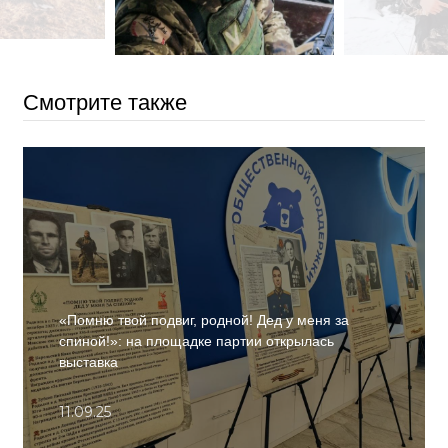
Смотрите также
«Помню твой подвиг, родной! Дед у меня за
спиной!»: на площадке партии открылась
выставка
11.09.25