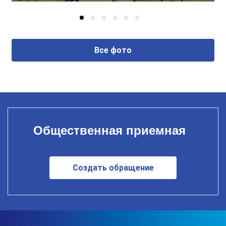
Все фото
Общественная приемная
Создать обращение