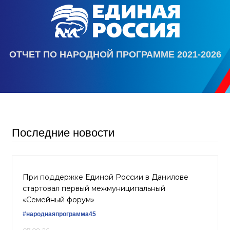
ОТЧЕТ ПО НАРОДНОЙ ПРОГРАММЕ 2021-2026
Последние новости
При поддержке Единой России в Данилове
стартовал первый межмуниципальный
«Семейный форум»
#народнаяпрограмма45