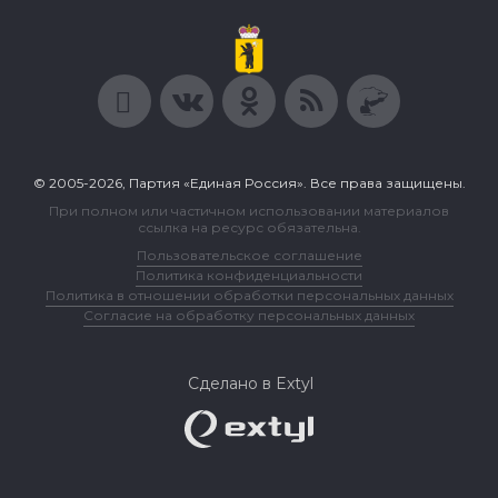
© 2005-2026, Партия «Единая Россия». Все права защищены.
При полном или частичном использовании материалов
ссылка на ресурс обязательна.
Пользовательское соглашение
Политика конфиденциальности
Политика в отношении обработки персональных данных
Согласие на обработку персональных данных
Сделано в Extyl