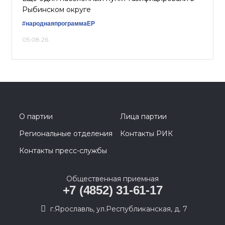
Рыбинском округе
#народнаяпрограммаЕР
05.08.26
О партии
Лица партии
Региональные отделения
Контакты РИК
Контакты пресс-службы
Общественная приемная
+7 (4852) 31-61-17
г.Ярославль, ул.Республиканская, д. 7