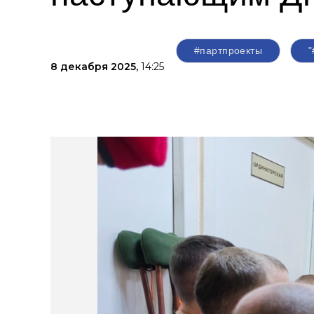
#партпроекты
8 декабря 2025,
14:25