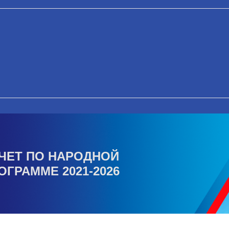
ЧЕТ ПО НАРОДНОЙ
ОГРАММЕ 2021-2026