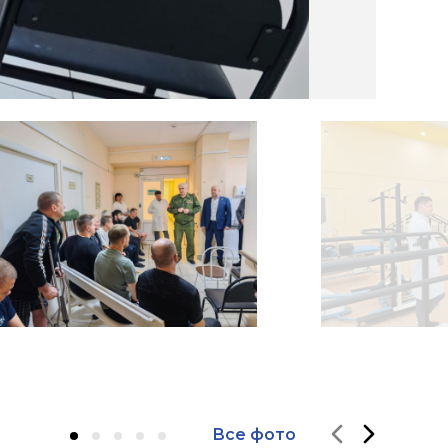
Все фото