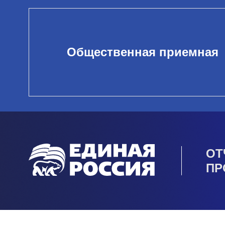
Общественная приемная
ОТ
ПР