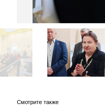
Смотрите также