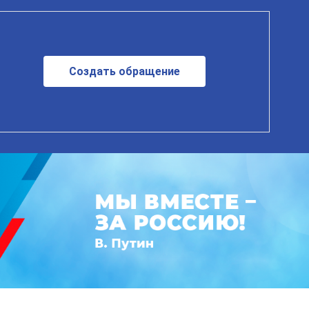
Создать обращение