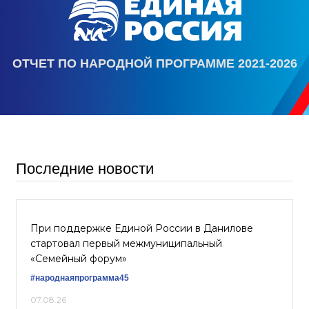
ОТЧЕТ ПО НАРОДНОЙ ПРОГРАММЕ 2021-2026
Последние новости
При поддержке Единой России в Данилове
стартовал первый межмуниципальный
«Семейный форум»
#народнаяпрограмма45
07.08.26