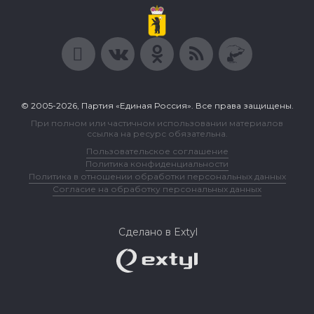
© 2005-2026, Партия «Единая Россия». Все права защищены.
При полном или частичном использовании материалов
ссылка на ресурс обязательна.
Пользовательское соглашение
Политика конфиденциальности
Политика в отношении обработки персональных данных
Согласие на обработку персональных данных
Сделано в Extyl