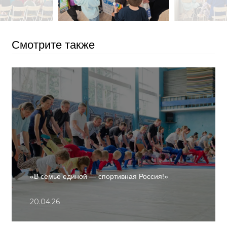
Смотрите также
«В семье единой — спортивная Россия!»
20.04.26