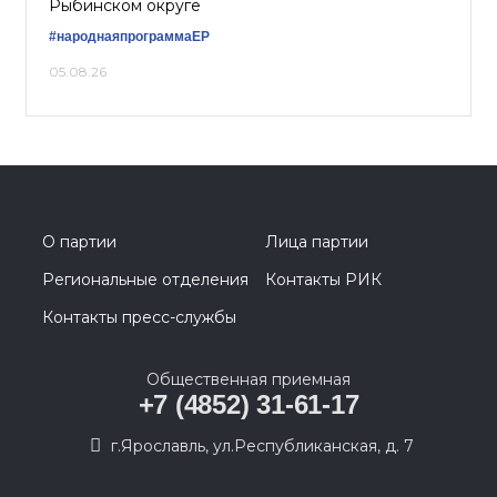
Рыбинском округе
#народнаяпрограммаЕР
05.08.26
О партии
Лица партии
Региональные отделения
Контакты РИК
Контакты пресс-службы
Общественная приемная
+7 (4852) 31-61-17
г.Ярославль, ул.Республиканская, д. 7