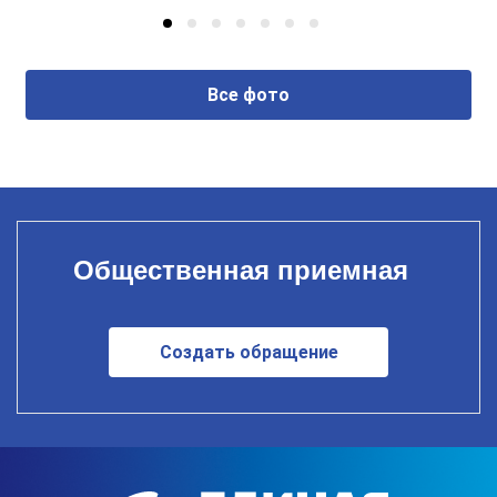
Все фото
Общественная приемная
Создать обращение