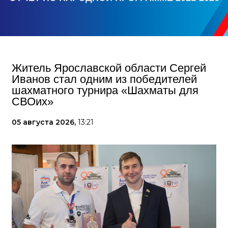
Житель Ярославской области Сергей
Иванов стал одним из победителей
шахматного турнира «Шахматы для
СВОих»
05 августа 2026,
13:21