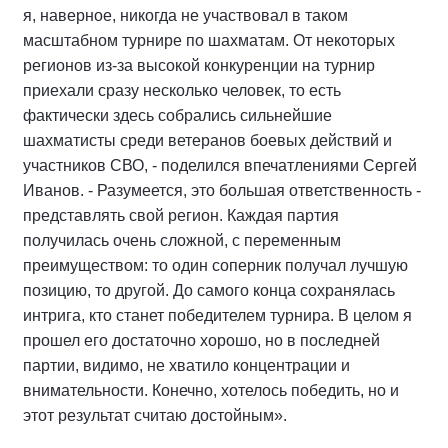
я, наверное, никогда не участвовал в таком
масштабном турнире по шахматам. От некоторых
регионов из-за высокой конкуренции на турнир
приехали сразу несколько человек, то есть
фактически здесь собрались сильнейшие
шахматисты среди ветеранов боевых действий и
участников СВО, - поделился впечатлениями Сергей
Иванов. - Разумеется, это большая ответственность -
представлять свой регион. Каждая партия
получилась очень сложной, с переменным
преимуществом: то один соперник получал лучшую
позицию, то другой. До самого конца сохранялась
интрига, кто станет победителем турнира. В целом я
прошел его достаточно хорошо, но в последней
партии, видимо, не хватило концентрации и
внимательности. Конечно, хотелось победить, но и
этот результат считаю достойным».