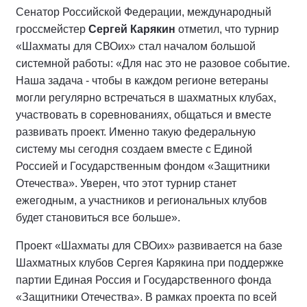
Сенатор Российской Федерации, международный
гроссмейстер
Сергей Карякин
отметил, что турнир
«Шахматы для СВОих» стал началом большой
системной работы: «Для нас это не разовое событие.
Наша задача - чтобы в каждом регионе ветераны
могли регулярно встречаться в шахматных клубах,
участвовать в соревнованиях, общаться и вместе
развивать проект. Именно такую федеральную
систему мы сегодня создаем вместе с Единой
Россией и Государственным фондом «Защитники
Отечества». Уверен, что этот турнир станет
ежегодным, а участников и региональных клубов
будет становиться все больше».
Проект «Шахматы для СВОих» развивается на базе
Шахматных клубов Сергея Карякина при поддержке
партии Единая Россия и Государственного фонда
«Защитники Отечества». В рамках проекта по всей