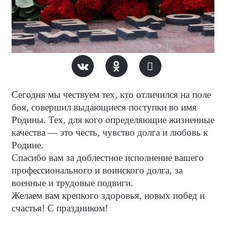
Сегодня мы чествуем тех, кто отличился на поле 
боя, совершил выдающиеся поступки во имя 
Родины. Тех, для кого определяющие жизненные 
качества — это честь, чувство долга и любовь к 
Родине. 
Спасибо вам за доблестное исполнение вашего 
профессионального и воинского долга, за 
военные и трудовые подвиги. 
Желаем вам крепкого здоровья, новых побед и 
счастья! С праздником!