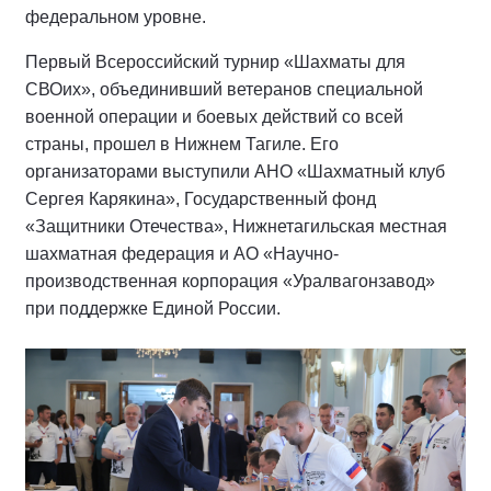
федеральном уровне.
Первый Всероссийский турнир «Шахматы для
СВОих», объединивший ветеранов специальной
военной операции и боевых действий со всей
страны, прошел в Нижнем Тагиле. Его
организаторами выступили АНО «Шахматный клуб
Сергея Карякина», Государственный фонд
«Защитники Отечества», Нижнетагильская местная
шахматная федерация и АО «Научно-
производственная корпорация «Уралвагонзавод»
при поддержке Единой России.