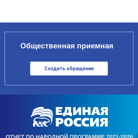
Общественная приемная
Создать обращение
ОТЧЕТ ПО НАРОДНОЙ ПРОГРАММЕ 2021-2026