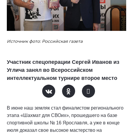
Источник фото: Российская газета
Участник спецоперации Сергей Иванов из
Углича занял во Всероссийском
интеллектуальном турнире второе место
В июне наш земляк стал финалистом регионального
этапа «Шахмат для СВОих», прошедшего на базе
спортивной школы № 16 Ярославля, а уже в конце
июля доказал свое высокое мастерство на