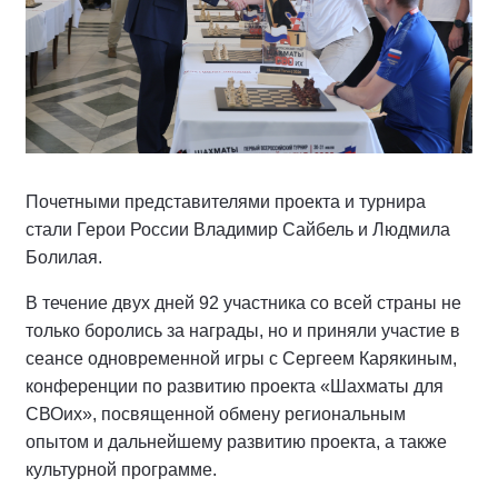
Почетными представителями проекта и турнира
стали Герои России Владимир Сайбель и Людмила
Болилая.
В течение двух дней 92 участника со всей страны не
только боролись за награды, но и приняли участие в
сеансе одновременной игры с Сергеем Карякиным,
конференции по развитию проекта «Шахматы для
СВОих», посвященной обмену региональным
опытом и дальнейшему развитию проекта, а также
культурной программе.