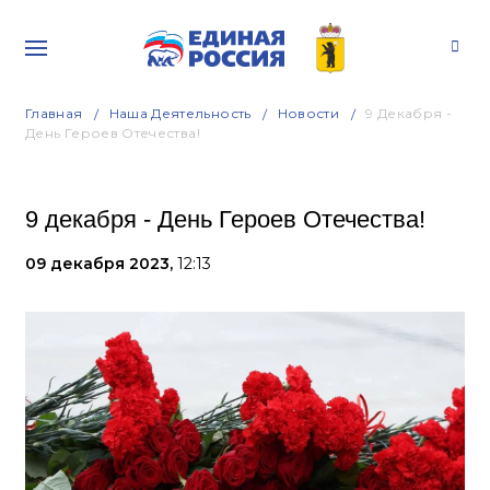
Главная
Наша Деятельность
Новости
9 Декабря -
День Героев Отечества!
9 декабря - День Героев Отечества!
09 декабря 2023,
12:13