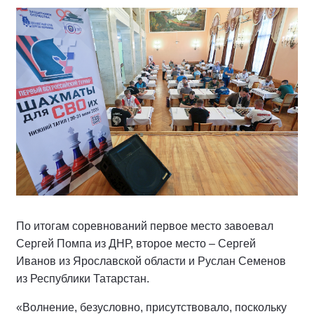
По итогам соревнований первое место завоевал
Сергей Помпа из ДНР, второе место – Сергей
Иванов из Ярославской области и Руслан Семенов
из Республики Татарстан.
«Волнение, безусловно, присутствовало, поскольку