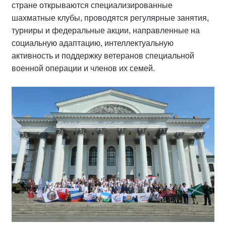
стране открываются специализированные
шахматные клубы, проводятся регулярные занятия,
турниры и федеральные акции, направленные на
социальную адаптацию, интеллектуальную
активность и поддержку ветеранов специальной
военной операции и членов их семей.