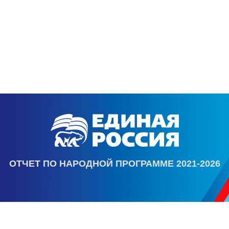
ОТЧЕТ ПО НАРОДНОЙ ПРОГРАММЕ 2021-2026