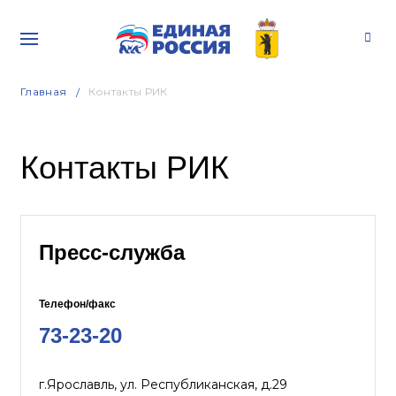
Главная
Контакты РИК
Контакты РИК
Пресс-служба
Телефон/факс
73-23-20
г.Ярославль, ул. Республиканская, д.29