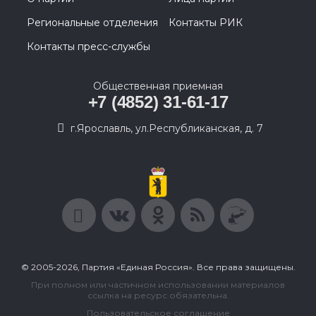
Региональные отделения
Контакты РИК
Контакты пресс-службы
Общественная приемная
+7 (4852) 31-61-17
г.Ярославль, ул.Республиканская, д. 7
© 2005-2026, Партия «Единая Россия». Все права защищены.
При полном или частичном использовании материалов
ссылка на ресурс обязательна.
Пользовательское соглашение