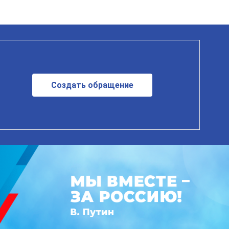
Создать обращение