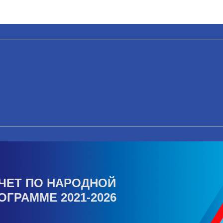
ЧЕТ ПО НАРОДНОЙ
ОГРАММЕ 2021-2026