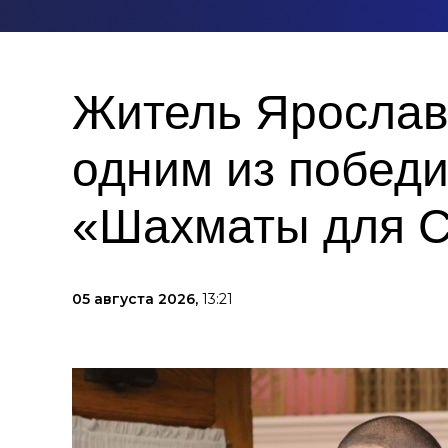
Житель Ярослав
одним из побед
«Шахматы для 
05 августа 2026,
13:21