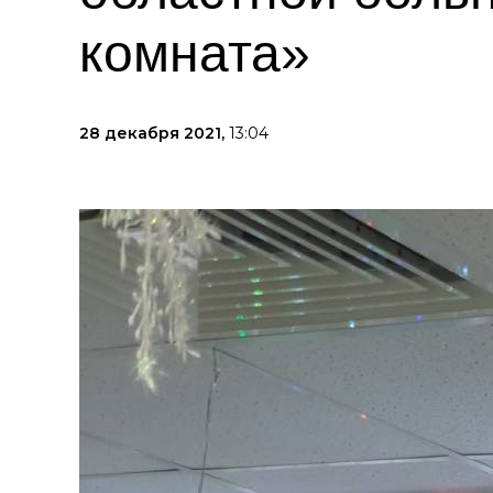
комната»
28 декабря 2021,
13:04