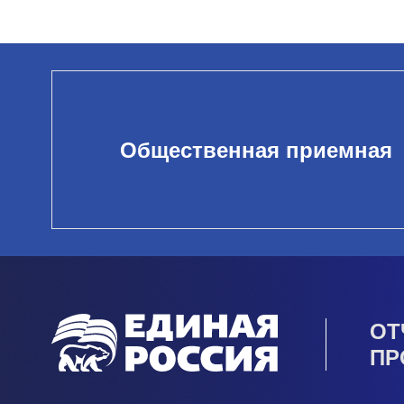
Общественная приемная
ОТ
ПР