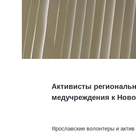
Активисты региональн
медучреждения к Ново
Ярославские волонтеры и актив