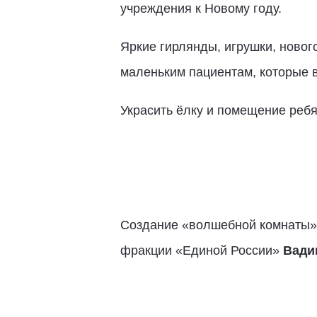
учреждения к Новому году.
Яркие гирлянды, игрушки, новог
маленьким пациентам, которые 
Украсить ёлку и помещение ребя
Создание «волшебной комнаты» 
фракции «Единой России»
Вади