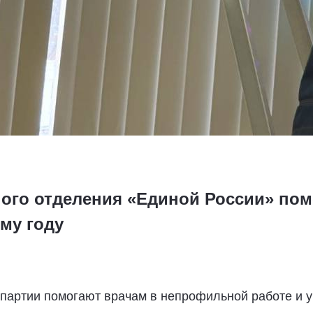
ого отделения «Единой России» пом
му году
 партии помогают врачам в непрофильной работе и 