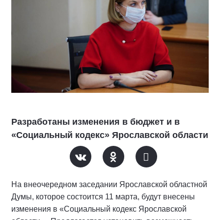
Разработаны изменения в бюджет и в
«Социальный кодекс» Ярославской области
На внеочередном заседании Ярославской областной
Думы, которое состоится 11 марта, будут внесены
изменения в «Социальный кодекс Ярославской