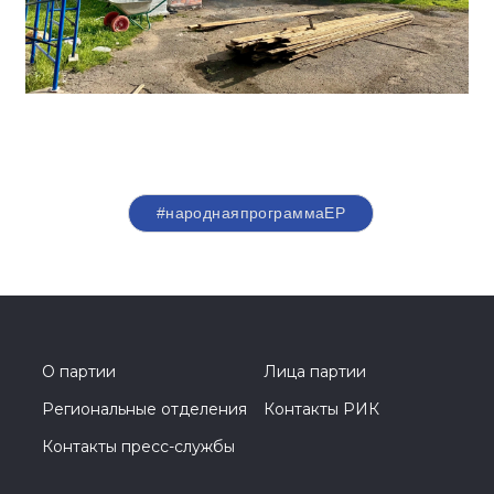
#народнаяпрограммаЕР
О партии
Лица партии
Региональные отделения
Контакты РИК
Контакты пресс-службы