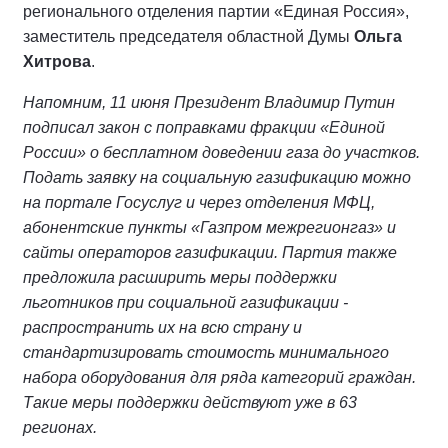
регионального отделения партии «Единая Россия»,
заместитель председателя областной Думы
Ольга
Хитрова
.
Напомним, 11 июня Президент Владимир Путин
подписал закон с поправками фракции «Единой
России» о бесплатном доведении газа до участков.
Подать заявку на социальную газификацию можно
на портале Госуслуг и через отделения МФЦ,
абонентские пункты «Газпром межрегионгаз» и
сайты операторов газификации. Партия также
предложила расширить меры поддержки
льготников при социальной газификации -
распространить их на всю страну и
стандартизировать стоимость минимального
набора оборудования для ряда категорий граждан.
Такие меры поддержки действуют уже в 63
регионах.