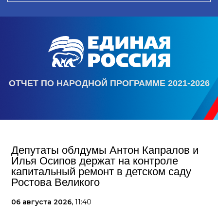
ОТЧЕТ ПО НАРОДНОЙ ПРОГРАММЕ 2021-2026
Депутаты облдумы Антон Капралов и
Илья Осипов держат на контроле
капитальный ремонт в детском саду
Ростова Великого
06 августа 2026,
11:40