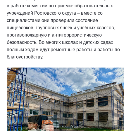
в работе комиссии по приемке образовательных
учреждений Ростовского округа – вместе со
специалистами они проверили состояние
пищеблоков, групповых ячеек и учебных классов,
противопожарную и антитеррористическую
безопасность. Во многих школах и детских садах
полным ходом идут ремонтные работы и работы по
благоустройству.