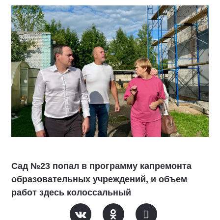
Сад №23 попал в программу капремонта
образовательных учреждений, и объем
работ здесь колоссальный