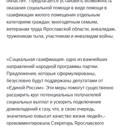
области». Предлагается установить возможность
оказания социальной помощи в виде помощи в
газификации жилого помещения отдельным
категориям граждан: многодетным семьям,
ветеранам труда Ярославской области, инвалидам,
труженикам тыла, участникам и инвалидам войны.
«Социальная газификация- одно из важнейших
направлений народной программы партии.
Предложения, которые сформулированы,
безусловно будут поддержаны депутатами от
«Единой России». Эти меры помогут существенно
расширить круг потенциальных получателей
социальных выплат и ускорить подключение
домовладений к газу, что, в свою очередь,
значительно повысит качество жизни людей»,-
прокомментировала Секретарь Ярославского