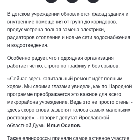
В детском учреждении обновляется фасад здания и
внутренние помещения от групп до коридоров,
предусмотрена полная замена электрики,
радиаторов отопления и новые сети водоснабжения
и водоотведения.
Особенно радует, что подрядная организация
работает чётко, строго по графику и без срывов.
«Сейчас здесь капитальный ремонт идёт полным
ходом. Мы своими глазами увидели, как по Народной
программе преображается это важное для всего
микрорайона учреждение. Ведь это не просто стены -
здесь скоро снова зазвенят голоса самых маленьких
ростовцев», - говорит депутат Ярославской
областной Думы
Илья Осипов.
Также единороссы приняли самое активное участие