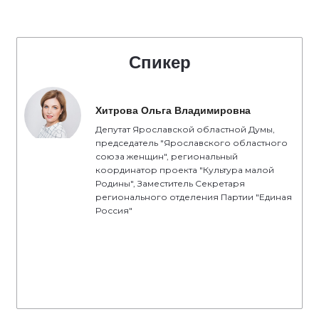
Спикер
Хитрова Ольга Владимировна
Депутат Ярославской областной Думы,
председатель "Ярославского областного
союза женщин", региональный
координатор проекта "Культура малой
Родины", Заместитель Секретаря
регионального отделения Партии "Единая
Россия"