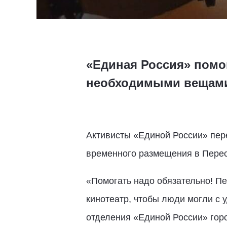
«Единая Россия» помо
необходимыми вещам
Активисты «Единой России» пер
временного размещения в Пере
«Помогать надо обязательно! Пе
кинотеатр, чтобы люди могли с 
отделения «Единой России» гор