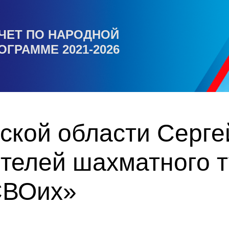
ЧЕТ ПО НАРОДНОЙ
ОГРАММЕ 2021-2026
ской области Серге
ителей шахматного 
СВОих»