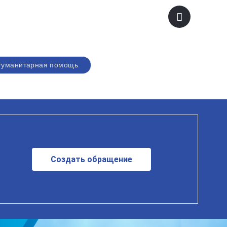
гуманитарная помощь
Создать обращение