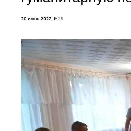
20 июня 2022,
15:26