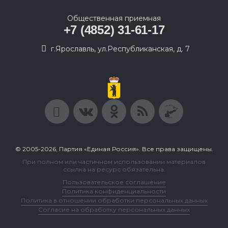
Общественная приемная
+7 (4852) 31-61-17
г.Ярославль, ул.Республиканская, д. 7
© 2005-2026, Партия «Единая Россия». Все права защищены.
При полном или частичном использовании материалов
ссылка на ресурс обязательна.
Пользовательское соглашение
Политика конфиденциальности
Политика в отношении обработки персональных данных
Согласие на обработку персональных данных