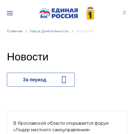
Главная
Наша Деятельность
Новости
Новости
За период
В Ярославской области открывается форум
«Лидер местного самоуправления»