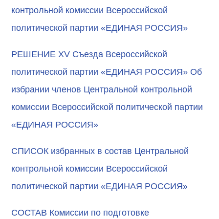
контрольной комиссии Всероссийской
политической партии «ЕДИНАЯ РОССИЯ»
РЕШЕНИЕ XV Съезда Всероссийской
политической партии «ЕДИНАЯ РОССИЯ» Об
избрании членов Центральной контрольной
комиссии Всероссийской политической партии
«ЕДИНАЯ РОССИЯ»
СПИСОК избранных в состав Центральной
контрольной комиссии Всероссийской
политической партии «ЕДИНАЯ РОССИЯ»
СОСТАВ Комиссии по подготовке