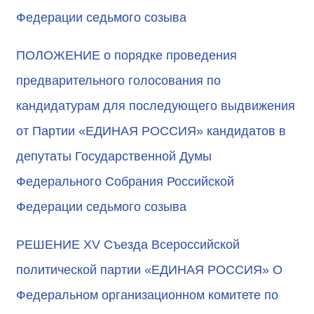
Федерации седьмого созыва
ПОЛОЖЕНИЕ о порядке проведения
предварительного голосования по
кандидатурам для последующего выдвижения
от Партии «ЕДИНАЯ РОССИЯ» кандидатов в
депутаты Государственной Думы
Федерального Собрания Российской
Федерации седьмого созыва
РЕШЕНИЕ XV Съезда Всероссийской
политической партии «ЕДИНАЯ РОССИЯ» О
Федеральном организационном комитете по