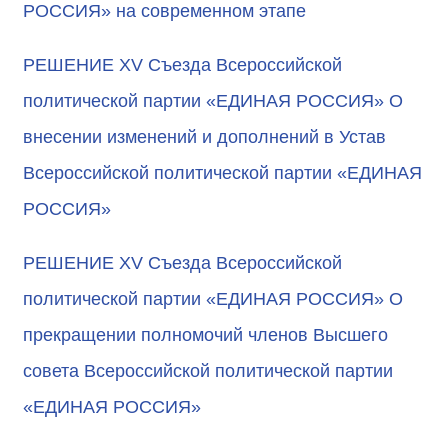
РОССИЯ» на современном этапе
РЕШЕНИЕ XV Съезда Всероссийской
политической партии «ЕДИНАЯ РОССИЯ» О
внесении изменений и дополнений в Устав
Всероссийской политической партии «ЕДИНАЯ
РОССИЯ»
РЕШЕНИЕ XV Съезда Всероссийской
политической партии «ЕДИНАЯ РОССИЯ» О
прекращении полномочий членов Высшего
совета Всероссийской политической партии
«ЕДИНАЯ РОССИЯ»