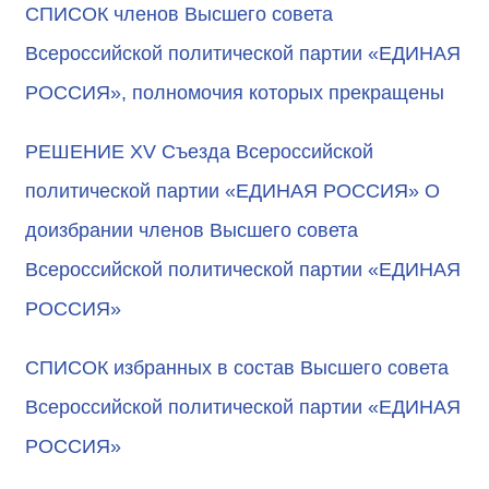
СПИСОК членов Высшего совета
Всероссийской политической партии «ЕДИНАЯ
РОССИЯ», полномочия которых прекращены
РЕШЕНИЕ XV Съезда Всероссийской
политической партии «ЕДИНАЯ РОССИЯ» О
доизбрании членов Высшего совета
Всероссийской политической партии «ЕДИНАЯ
РОССИЯ»
СПИСОК избранных в состав Высшего совета
Всероссийской политической партии «ЕДИНАЯ
РОССИЯ»