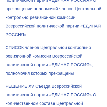
политической партии «ЕДИНАЯ РОССИЯ» О
прекращении полномочий членов Центральной
контрольно-ревизионной комиссии
Всероссийской политической партии «ЕДИНАЯ
РОССИЯ»
СПИСОК членов Центральной контрольно-
ревизионной комиссии Всероссийской
политической партии «ЕДИНАЯ РОССИЯ»,
полномочия которых прекращены
РЕШЕНИЕ XV Съезда Всероссийской
политической партии «ЕДИНАЯ РОССИЯ» О
количественном составе Центральной