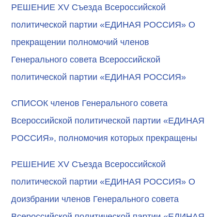
РЕШЕНИЕ XV Съезда Всероссийской
политической партии «ЕДИНАЯ РОССИЯ» О
прекращении полномочий членов
Генерального совета Всероссийской
политической партии «ЕДИНАЯ РОССИЯ»
СПИСОК членов Генерального совета
Всероссийской политической партии «ЕДИНАЯ
РОССИЯ», полномочия которых прекращены
РЕШЕНИЕ XV Съезда Всероссийской
политической партии «ЕДИНАЯ РОССИЯ» О
доизбрании членов Генерального совета
Всероссийской политической партии «ЕДИНАЯ