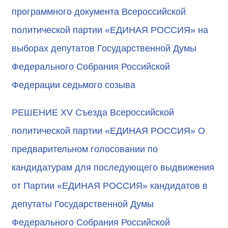
программного документа Всероссийской
политической партии «ЕДИНАЯ РОССИЯ» на
выборах депутатов Государственной Думы
Федерального Собрания Российской
Федерации седьмого созыва
РЕШЕНИЕ XV Съезда Всероссийской
политической партии «ЕДИНАЯ РОССИЯ» О
предварительном голосовании по
кандидатурам для последующего выдвижения
от Партии «ЕДИНАЯ РОССИЯ» кандидатов в
депутаты Государственной Думы
Федерального Собрания Российской