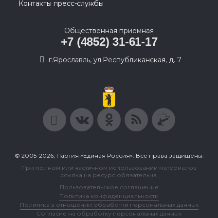
Контакты пресс-службы
Общественная приемная
+7 (4852) 31-61-17
г.Ярославль, ул.Республиканская, д. 7
© 2005-2026, Партия «Единая Россия». Все права защищены.
При полном или частичном использовании материалов
ссылка на ресурс обязательна.
Пользовательское соглашение
Политика конфиденциальности
Политика в отношении обработки персональных данных
Согласие на обработку персональных данных