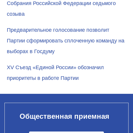
Собрания Российской Федерации седьмого
созыва
Предварительное голосование позволит
Партии сформировать сплоченную команду на
выборах в Госдуму
XV Съезд «Единой России» обозначил
приоритеты в работе Партии
Общественная приемная