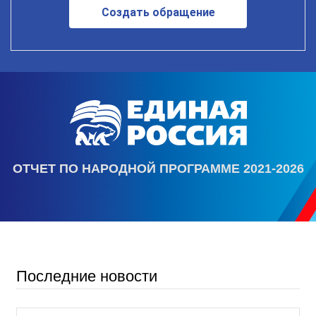
Создать обращение
ОТЧЕТ ПО НАРОДНОЙ ПРОГРАММЕ 2021-2026
Последние новости