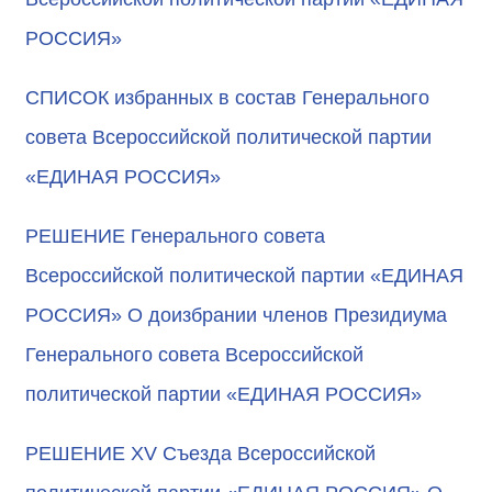
РОССИЯ»
СПИСОК избранных в состав Генерального
совета Всероссийской политической партии
«ЕДИНАЯ РОССИЯ»
РЕШЕНИЕ Генерального совета
Всероссийской политической партии «ЕДИНАЯ
РОССИЯ» О доизбрании членов Президиума
Генерального совета Всероссийской
политической партии «ЕДИНАЯ РОССИЯ»
РЕШЕНИЕ XV Съезда Всероссийской